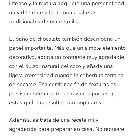
intenso y la textura adquiere una personalidad
muy diferente a la de unas galletas
tradicionales de mantequilla.
El baño de chocolate también desempeña un
papel importante. Más que un simple elemento
decorativo, aporta un contraste muy agradable
con el dulzor natural del coco y añade una
ligera cremosidad cuando la cobertura termina
de secarse. Esa combinación de texturas es
precisamente una de las razones por las que
estas galletas resultan tan populares.
Además, se trata de una receta muy
agradecida para preparar en casa. No requiere