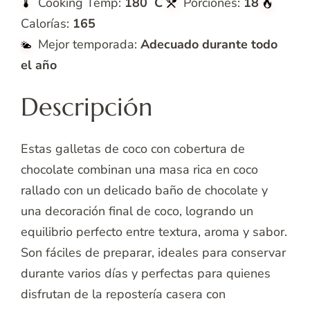
Cooking Temp:
180 C
Porciones:
18
Calorías:
165
Mejor temporada:
Adecuado durante todo
el año
Descripción
Estas galletas de coco con cobertura de
chocolate combinan una masa rica en coco
rallado con un delicado baño de chocolate y
una decoración final de coco, logrando un
equilibrio perfecto entre textura, aroma y sabor.
Son fáciles de preparar, ideales para conservar
durante varios días y perfectas para quienes
disfrutan de la repostería casera con