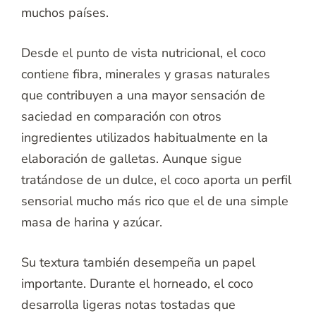
muchos países.
Desde el punto de vista nutricional, el coco
contiene fibra, minerales y grasas naturales
que contribuyen a una mayor sensación de
saciedad en comparación con otros
ingredientes utilizados habitualmente en la
elaboración de galletas. Aunque sigue
tratándose de un dulce, el coco aporta un perfil
sensorial mucho más rico que el de una simple
masa de harina y azúcar.
Su textura también desempeña un papel
importante. Durante el horneado, el coco
desarrolla ligeras notas tostadas que