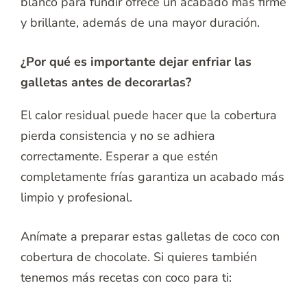
blanco para fundir ofrece un acabado más firme
y brillante, además de una mayor duración.
¿Por qué es importante dejar enfriar las
galletas antes de decorarlas?
El calor residual puede hacer que la cobertura
pierda consistencia y no se adhiera
correctamente. Esperar a que estén
completamente frías garantiza un acabado más
limpio y profesional.
Anímate a preparar estas galletas de coco con
cobertura de chocolate. Si quieres también
tenemos más recetas con coco para ti: