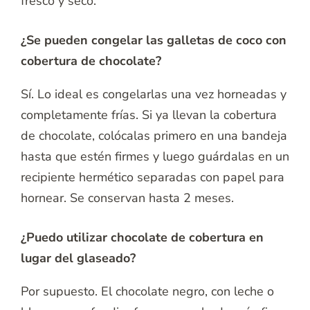
fresco y seco.
¿Se pueden congelar las galletas de coco con
cobertura de chocolate?
Sí. Lo ideal es congelarlas una vez horneadas y
completamente frías. Si ya llevan la cobertura
de chocolate, colócalas primero en una bandeja
hasta que estén firmes y luego guárdalas en un
recipiente hermético separadas con papel para
hornear. Se conservan hasta 2 meses.
¿Puedo utilizar chocolate de cobertura en
lugar del glaseado?
Por supuesto. El chocolate negro, con leche o