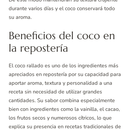
durante varios días y el coco conservará todo
su aroma.
Beneficios del coco en
la repostería
El coco rallado es uno de los ingredientes más
apreciados en repostería por su capacidad para
aportar aroma, textura y personalidad a una
receta sin necesidad de utilizar grandes
cantidades. Su sabor combina especialmente
bien con ingredientes como la vainilla, el cacao,
los frutos secos y numerosos cítricos, lo que
explica su presencia en recetas tradicionales de