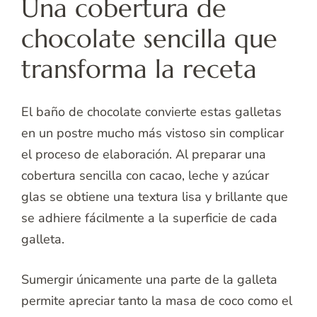
Una cobertura de
chocolate sencilla que
transforma la receta
El baño de chocolate convierte estas galletas
en un postre mucho más vistoso sin complicar
el proceso de elaboración. Al preparar una
cobertura sencilla con cacao, leche y azúcar
glas se obtiene una textura lisa y brillante que
se adhiere fácilmente a la superficie de cada
galleta.
Sumergir únicamente una parte de la galleta
permite apreciar tanto la masa de coco como el