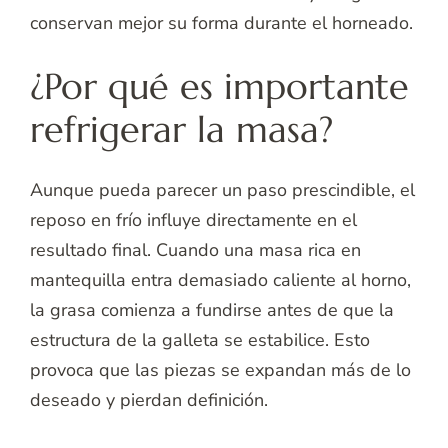
conservan mejor su forma durante el horneado.
¿Por qué es importante
refrigerar la masa?
Aunque pueda parecer un paso prescindible, el
reposo en frío influye directamente en el
resultado final. Cuando una masa rica en
mantequilla entra demasiado caliente al horno,
la grasa comienza a fundirse antes de que la
estructura de la galleta se estabilice. Esto
provoca que las piezas se expandan más de lo
deseado y pierdan definición.