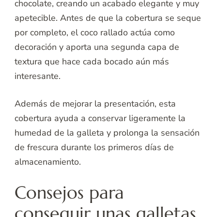
chocolate, creando un acabado elegante y muy
apetecible. Antes de que la cobertura se seque
por completo, el coco rallado actúa como
decoración y aporta una segunda capa de
textura que hace cada bocado aún más
interesante.
Además de mejorar la presentación, esta
cobertura ayuda a conservar ligeramente la
humedad de la galleta y prolonga la sensación
de frescura durante los primeros días de
almacenamiento.
Consejos para
conseguir unas galletas