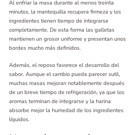
Al enfriar la masa durante al menos treinta
minutos, la mantequilla recupera firmeza y los
ingredientes tienen tiempo de integrarse
completamente. De esta forma las galletas
mantienen un grosor uniforme y presentan unos
bordes mucho más definidos.
Además, el reposo favorece el desarrollo del
sabor. Aunque el cambio pueda parecer sutil,
muchas masas mejoran notablemente después
de un breve tiempo de refrigeración, ya que los
aromas terminan de integrarse y la harina
absorbe mejor la humedad de los ingredientes
líquidos.