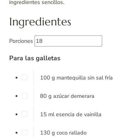
ingredientes sencillos.
Ingredientes
Porciones
Para las galletas
100
g
mantequilla sin sal fría
80
g
azúcar demerara
15
ml
esencia de vainilla
130
g
coco rallado