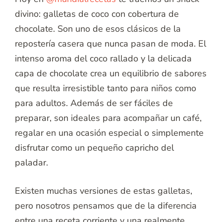
divino: galletas de coco con cobertura de
chocolate. Son uno de esos clásicos de la
repostería casera que nunca pasan de moda. El
intenso aroma del coco rallado y la delicada
capa de chocolate crea un equilibrio de sabores
que resulta irresistible tanto para niños como
para adultos. Además de ser fáciles de
preparar, son ideales para acompañar un café,
regalar en una ocasión especial o simplemente
disfrutar como un pequeño capricho del
paladar.
Existen muchas versiones de estas galletas,
pero nosotros pensamos que de la diferencia
entre una receta corriente y una realmente