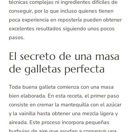
técnicas complejas ni ingredientes difíciles de
conseguir, por lo que incluso quienes tienen
poca experiencia en repostería pueden obtener
excelentes resultados siguiendo unos pocos
pasos.
El secreto de una masa
de galletas perfecta
Toda buena galleta comienza con una masa
bien elaborada. En esta receta, el primer paso
consiste en cremar la mantequilla con el azúcar
y la vainilla hasta obtener una mezcla ligera y
aireada. Este proceso incorpora pequeñas
burbujas de aire que ayudan a conseguir una