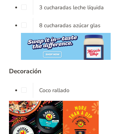
3
cucharadas
leche líquida
8
cucharadas
azúcar glas
Decoración
Coco rallado