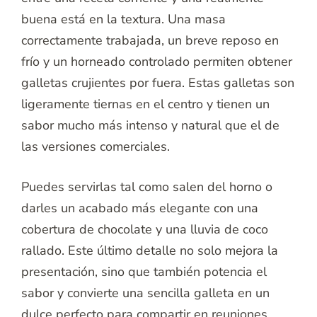
buena está en la textura. Una masa
correctamente trabajada, un breve reposo en
frío y un horneado controlado permiten obtener
galletas crujientes por fuera. Estas galletas son
ligeramente tiernas en el centro y tienen un
sabor mucho más intenso y natural que el de
las versiones comerciales.
Puedes servirlas tal como salen del horno o
darles un acabado más elegante con una
cobertura de chocolate y una lluvia de coco
rallado. Este último detalle no solo mejora la
presentación, sino que también potencia el
sabor y convierte una sencilla galleta en un
dulce perfecto para compartir en reuniones,