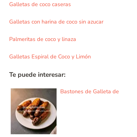
Galletas de coco caseras
Galletas con harina de coco sin azucar
Palmeritas de coco y linaza
Galletas Espiral de Coco y Limón
Te puede interesar:
Bastones de Galleta de