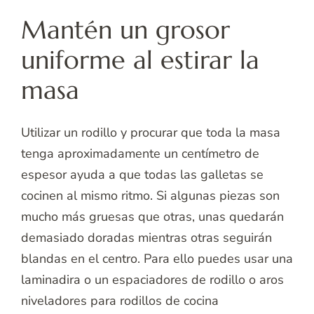
Mantén un grosor
uniforme al estirar la
masa
Utilizar un rodillo y procurar que toda la masa
tenga aproximadamente un centímetro de
espesor ayuda a que todas las galletas se
cocinen al mismo ritmo. Si algunas piezas son
mucho más gruesas que otras, unas quedarán
demasiado doradas mientras otras seguirán
blandas en el centro. Para ello puedes usar una
laminadira o un espaciadores de rodillo o aros
niveladores para rodillos de cocina