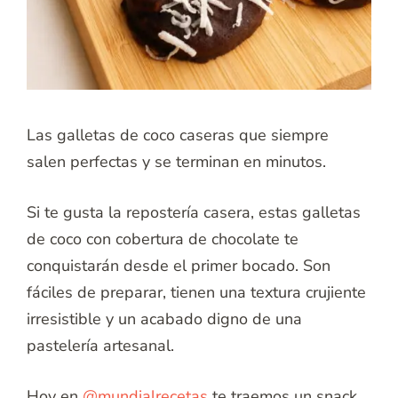
Las galletas de coco caseras que siempre
salen perfectas y se terminan en minutos.
Si te gusta la repostería casera, estas galletas
de coco con cobertura de chocolate te
conquistarán desde el primer bocado. Son
fáciles de preparar, tienen una textura crujiente
irresistible y un acabado digno de una
pastelería artesanal.
Hoy en
@mundialrecetas
te traemos un snack