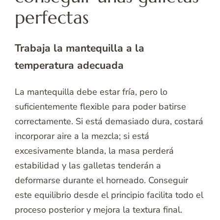
perfectas
Trabaja la mantequilla a la
temperatura adecuada
La mantequilla debe estar fría, pero lo
suficientemente flexible para poder batirse
correctamente. Si está demasiado dura, costará
incorporar aire a la mezcla; si está
excesivamente blanda, la masa perderá
estabilidad y las galletas tenderán a
deformarse durante el horneado. Conseguir
este equilibrio desde el principio facilita todo el
proceso posterior y mejora la textura final.