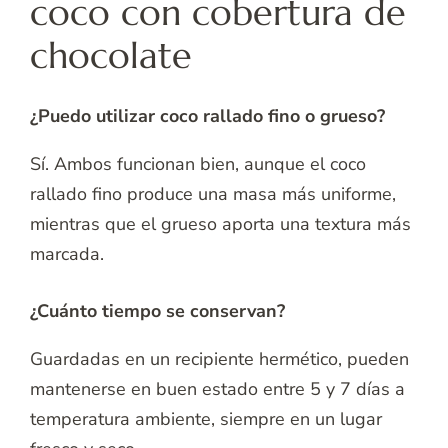
coco con cobertura de
chocolate
¿Puedo utilizar coco rallado fino o grueso?
Sí. Ambos funcionan bien, aunque el coco
rallado fino produce una masa más uniforme,
mientras que el grueso aporta una textura más
marcada.
¿Cuánto tiempo se conservan?
Guardadas en un recipiente hermético, pueden
mantenerse en buen estado entre 5 y 7 días a
temperatura ambiente, siempre en un lugar