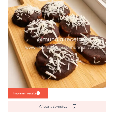
Imprimir receta
Añadir a favoritos