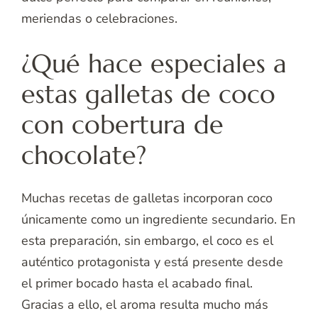
meriendas o celebraciones.
¿Qué hace especiales a
estas galletas de coco
con cobertura de
chocolate?
Muchas recetas de galletas incorporan coco
únicamente como un ingrediente secundario. En
esta preparación, sin embargo, el coco es el
auténtico protagonista y está presente desde
el primer bocado hasta el acabado final.
Gracias a ello, el aroma resulta mucho más