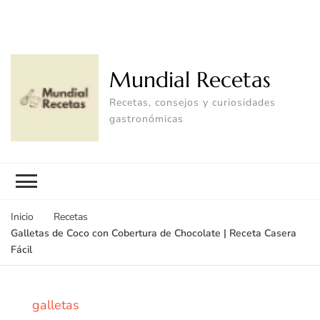
Mundial Recetas
Recetas, consejos y curiosidades
gastronómicas
Inicio
Recetas
Galletas de Coco con Cobertura de Chocolate | Receta Casera
Fácil
galletas