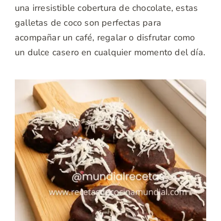
una irresistible cobertura de chocolate, estas
galletas de coco son perfectas para
acompañar un café, regalar o disfrutar como
un dulce casero en cualquier momento del día.