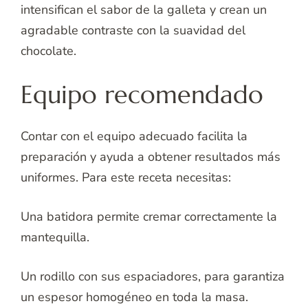
intensifican el sabor de la galleta y crean un
agradable contraste con la suavidad del
chocolate.
Equipo recomendado
Contar con el equipo adecuado facilita la
preparación y ayuda a obtener resultados más
uniformes. Para este receta necesitas:
Una batidora permite cremar correctamente la
mantequilla.
Un rodillo con sus espaciadores, para garantiza
un espesor homogéneo en toda la masa.