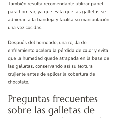
También resulta recomendable utilizar papel
para hornear, ya que evita que las galletas se
adhieran a la bandeja y facilita su manipulación
una vez cocidas.
Después del horneado, una rejilla de
enfriamiento acelera la pérdida de calor y evita
que la humedad quede atrapada en la base de
las galletas, conservando así su textura
crujiente antes de aplicar la cobertura de
chocolate.
Preguntas frecuentes
sobre las galletas de