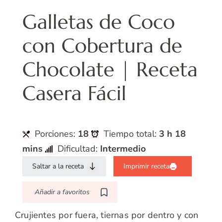
Galletas de Coco
con Cobertura de
Chocolate | Receta
Casera Fácil
Porciones:
18
Tiempo total:
3 h 18
mins
Dificultad:
Intermedio
Saltar a la receta
Imprimir receta
Añadir a favoritos
Crujientes por fuera, tiernas por dentro y con