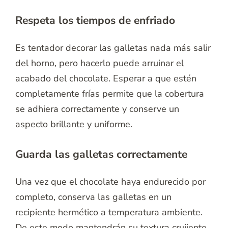
Respeta los tiempos de enfriado
Es tentador decorar las galletas nada más salir
del horno, pero hacerlo puede arruinar el
acabado del chocolate. Esperar a que estén
completamente frías permite que la cobertura
se adhiera correctamente y conserve un
aspecto brillante y uniforme.
Guarda las galletas correctamente
Una vez que el chocolate haya endurecido por
completo, conserva las galletas en un
recipiente hermético a temperatura ambiente.
De este modo mantendrán su textura crujiente