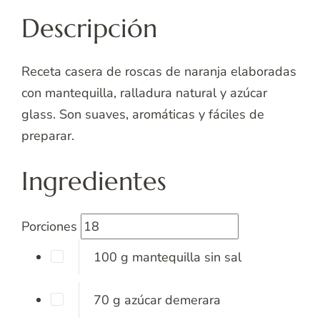
Descripción
Receta casera de roscas de naranja elaboradas
con mantequilla, ralladura natural y azúcar
glass. Son suaves, aromáticas y fáciles de
preparar.
Ingredientes
Porciones
100
g
mantequilla sin sal
70
g
azúcar demerara