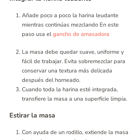
Añade poco a poco la harina leudante
mientras continúas mezclando En este
paso usa el
gancho de amasadora
La masa debe quedar suave, uniforme y
fácil de trabajar. Evita sobremezclar para
conservar una textura más delicada
después del horneado.
Cuando toda la harina esté integrada,
transfiere la masa a una superficie limpia.
Estirar la masa
Con ayuda de un rodillo, extiende la masa