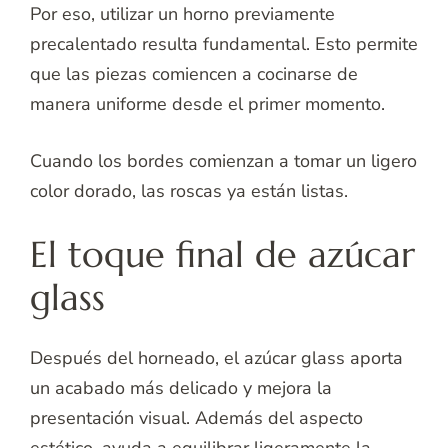
Por eso, utilizar un horno previamente
precalentado resulta fundamental. Esto permite
que las piezas comiencen a cocinarse de
manera uniforme desde el primer momento.
Cuando los bordes comienzan a tomar un ligero
color dorado, las roscas ya están listas.
El toque final de azúcar
glass
Después del horneado, el azúcar glass aporta
un acabado más delicado y mejora la
presentación visual. Además del aspecto