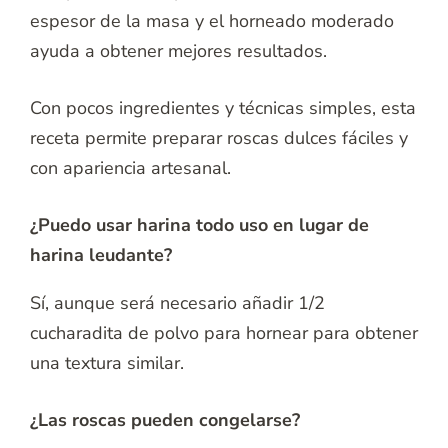
espesor de la masa y el horneado moderado
ayuda a obtener mejores resultados.
Con pocos ingredientes y técnicas simples, esta
receta permite preparar roscas dulces fáciles y
con apariencia artesanal.
¿Puedo usar harina todo uso en lugar de
harina leudante?
Sí, aunque será necesario añadir 1/2
cucharadita de polvo para hornear para obtener
una textura similar.
¿Las roscas pueden congelarse?