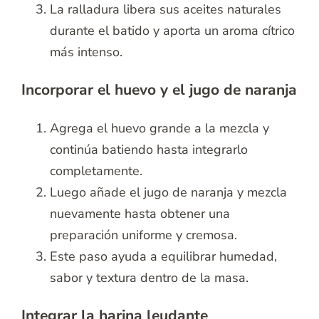
La ralladura libera sus aceites naturales
durante el batido y aporta un aroma cítrico
más intenso.
Incorporar el huevo y el jugo de naranja
Agrega el huevo grande a la mezcla y
continúa batiendo hasta integrarlo
completamente.
Luego añade el jugo de naranja y mezcla
nuevamente hasta obtener una
preparación uniforme y cremosa.
Este paso ayuda a equilibrar humedad,
sabor y textura dentro de la masa.
Integrar la harina leudante