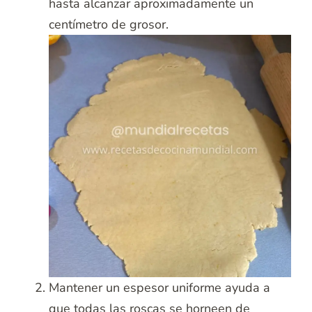
hasta alcanzar aproximadamente un
centímetro de grosor.
Mantener un espesor uniforme ayuda a
que todas las roscas se horneen de