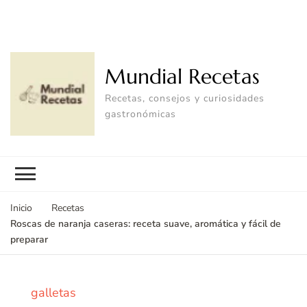
Mundial Recetas
Recetas, consejos y curiosidades
gastronómicas
Inicio
Recetas
Roscas de naranja caseras: receta suave, aromática y fácil de
preparar
galletas