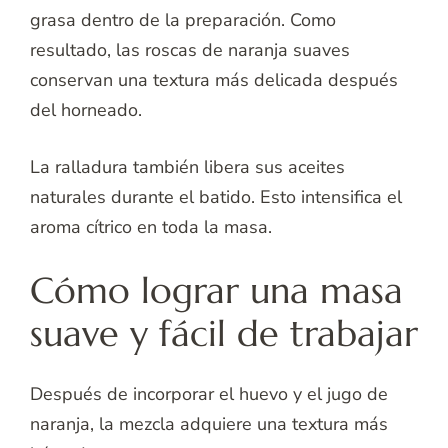
grasa dentro de la preparación. Como
resultado, las roscas de naranja suaves
conservan una textura más delicada después
del horneado.
La ralladura también libera sus aceites
naturales durante el batido. Esto intensifica el
aroma cítrico en toda la masa.
Cómo lograr una masa
suave y fácil de trabajar
Después de incorporar el huevo y el jugo de
naranja, la mezcla adquiere una textura más