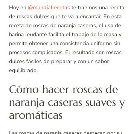
Hoy en
@mundialrecetas
te traemos una receta
de roscas dulces que te va a encantar. En esta
receta de roscas de naranja caseras, el uso de
harina leudante facilita el trabajo de la masa y
permite obtener una consistencia uniforme sin
procesos complicados. El resultado son roscas
dulces fáciles de preparar y con un sabor
equilibrado.
Cómo hacer roscas de
naranja caseras suaves y
aromáticas
Las roscas de naranja caseras destacan por su