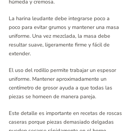
húmeda y cremosa.
La harina leudante debe integrarse poco a
poco para evitar grumos y mantener una masa
uniforme. Una vez mezclada, la masa debe
resultar suave, ligeramente firme y fácil de
extender.
El uso del rodillo permite trabajar un espesor
uniforme. Mantener aproximadamente un
centímetro de grosor ayuda a que todas las
piezas se horneen de manera pareja.
Este detalle es importante en recetas de roscas
caseras porque piezas demasiado delgadas
pueden secarse rápidamente en el horno.