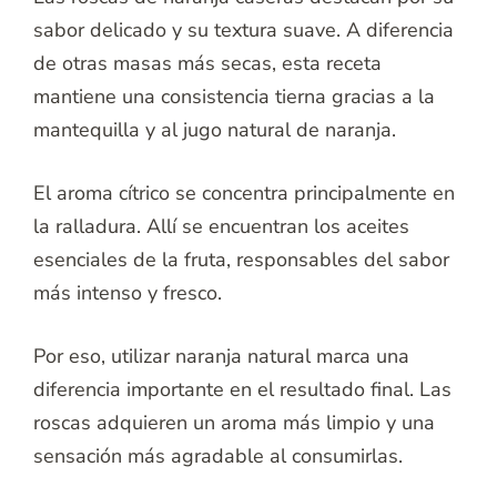
sabor delicado y su textura suave. A diferencia
de otras masas más secas, esta receta
mantiene una consistencia tierna gracias a la
mantequilla y al jugo natural de naranja.
El aroma cítrico se concentra principalmente en
la ralladura. Allí se encuentran los aceites
esenciales de la fruta, responsables del sabor
más intenso y fresco.
Por eso, utilizar naranja natural marca una
diferencia importante en el resultado final. Las
roscas adquieren un aroma más limpio y una
sensación más agradable al consumirlas.