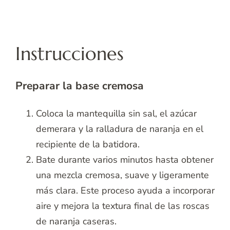
Instrucciones
Preparar la base cremosa
Coloca la mantequilla sin sal, el azúcar
demerara y la ralladura de naranja en el
recipiente de la batidora.
Bate durante varios minutos hasta obtener
una mezcla cremosa, suave y ligeramente
más clara. Este proceso ayuda a incorporar
aire y mejora la textura final de las roscas
de naranja caseras.