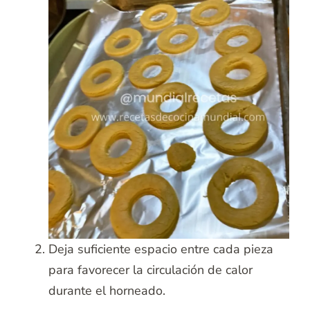
Deja suficiente espacio entre cada pieza
para favorecer la circulación de calor
durante el horneado.