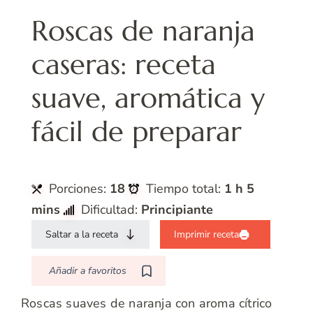
Roscas de naranja
caseras: receta
suave, aromática y
fácil de preparar
Porciones:
18
Tiempo total:
1 h 5
mins
Dificultad:
Principiante
Saltar a la receta
Imprimir receta
Añadir a favoritos
Roscas suaves de naranja con aroma cítrico