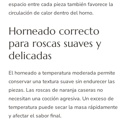
espacio entre cada pieza también favorece la
circulación de calor dentro del horno.
Horneado correcto
para roscas suaves y
delicadas
El horneado a temperatura moderada permite
conservar una textura suave sin endurecer las
piezas. Las roscas de naranja caseras no
necesitan una cocción agresiva. Un exceso de
temperatura puede secar la masa rápidamente
y afectar el sabor final.