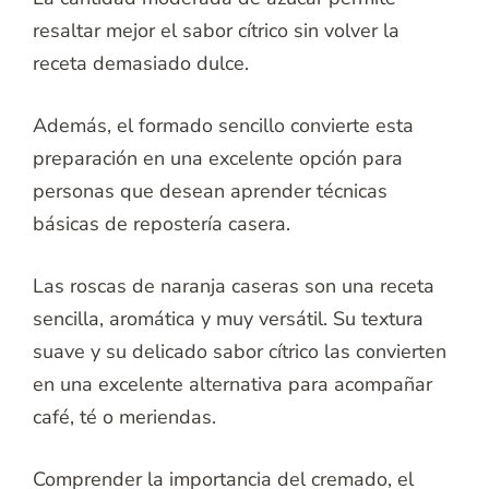
resaltar mejor el sabor cítrico sin volver la
receta demasiado dulce.
Además, el formado sencillo convierte esta
preparación en una excelente opción para
personas que desean aprender técnicas
básicas de repostería casera.
Las roscas de naranja caseras son una receta
sencilla, aromática y muy versátil. Su textura
suave y su delicado sabor cítrico las convierten
en una excelente alternativa para acompañar
café, té o meriendas.
Comprender la importancia del cremado, el