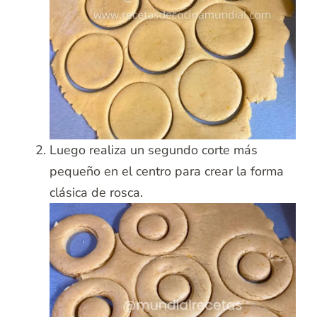
Luego realiza un segundo corte más
pequeño en el centro para crear la forma
clásica de rosca.