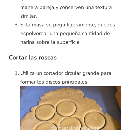
manera pareja y conserven una textura
similar.
Si la masa se pega ligeramente, puedes
espolvorear una pequeña cantidad de
harina sobre la superficie.
Cortar las roscas
Utiliza un cortador circular grande para
formar los discos principales.