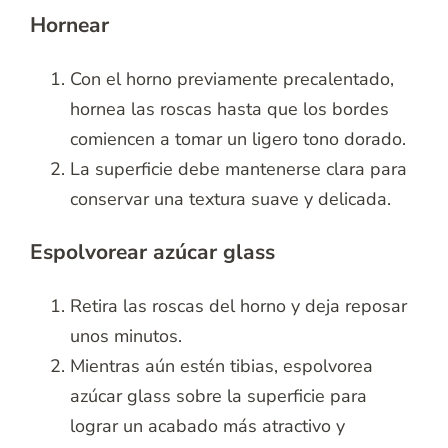
Hornear
Con el horno previamente precalentado,
hornea las roscas hasta que los bordes
comiencen a tomar un ligero tono dorado.
La superficie debe mantenerse clara para
conservar una textura suave y delicada.
Espolvorear azúcar glass
Retira las roscas del horno y deja reposar
unos minutos.
Mientras aún estén tibias, espolvorea
azúcar glass sobre la superficie para
lograr un acabado más atractivo y