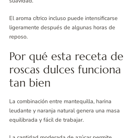
suavidad.
El aroma cítrico incluso puede intensificarse
ligeramente después de algunas horas de
reposo.
Por qué esta receta de
roscas dulces funciona
tan bien
La combinación entre mantequilla, harina
leudante y naranja natural genera una masa
equilibrada y fácil de trabajar.
La cantidad moderada de azúcar permite