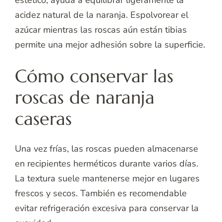
estético, ayuda a equilibrar ligeramente la
acidez natural de la naranja. Espolvorear el
azúcar mientras las roscas aún están tibias
permite una mejor adhesión sobre la superficie.
Cómo conservar las
roscas de naranja
caseras
Una vez frías, las roscas pueden almacenarse
en recipientes herméticos durante varios días.
La textura suele mantenerse mejor en lugares
frescos y secos. También es recomendable
evitar refrigeración excesiva para conservar la