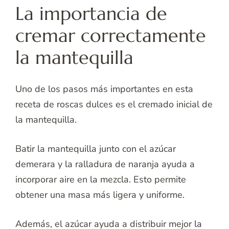
La importancia de
cremar correctamente
la mantequilla
Uno de los pasos más importantes en esta
receta de roscas dulces es el cremado inicial de
la mantequilla.
Batir la mantequilla junto con el azúcar
demerara y la ralladura de naranja ayuda a
incorporar aire en la mezcla. Esto permite
obtener una masa más ligera y uniforme.
Además, el azúcar ayuda a distribuir mejor la