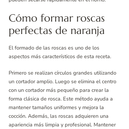
Cómo formar roscas
perfectas de naranja
El formado de las roscas es uno de los
aspectos más característicos de esta receta.
Primero se realizan círculos grandes utilizando
un cortador amplio. Luego se elimina el centro
con un cortador más pequeño para crear la
forma clásica de rosca. Este método ayuda a
mantener tamaños uniformes y mejora la
cocción. Además, las roscas adquieren una
apariencia más limpia y profesional. Mantener