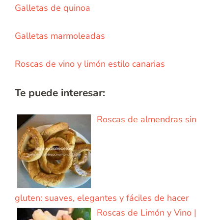
Galletas de quinoa
Galletas marmoleadas
Roscas de vino y limón estilo canarias
Te puede interesar:
Roscas de almendras sin
gluten: suaves, elegantes y fáciles de hacer
Roscas de Limón y Vino |