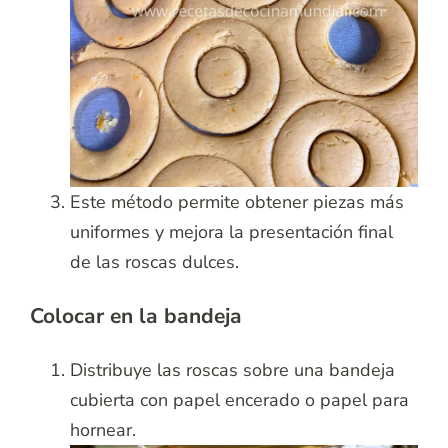
Este método permite obtener piezas más
uniformes y mejora la presentación final
de las roscas dulces.
Colocar en la bandeja
Distribuye las roscas sobre una bandeja
cubierta con papel encerado o papel para
hornear.