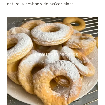
natural y acabado de azúcar glass.