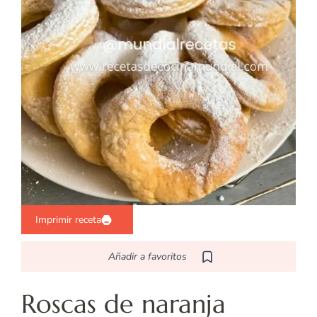
Imprimir receta
Añadir a favoritos
Roscas de naranja