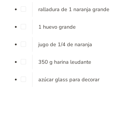
ralladura de 1 naranja grande
1
huevo
grande
jugo de 1/4 de naranja
350
g
harina leudante
azúcar glass para decorar