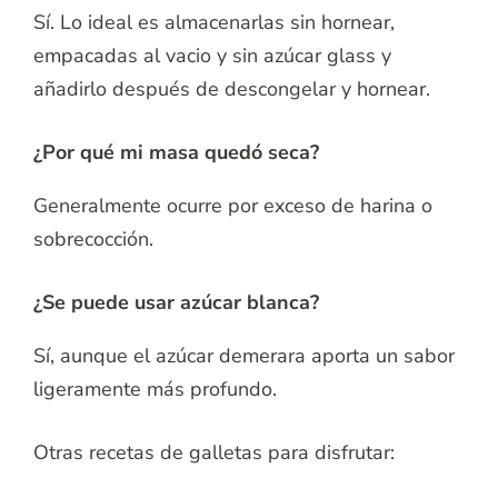
Sí. Lo ideal es almacenarlas sin hornear,
empacadas al vacio y sin azúcar glass y
añadirlo después de descongelar y hornear.
¿Por qué mi masa quedó seca?
Generalmente ocurre por exceso de harina o
sobrecocción.
¿Se puede usar azúcar blanca?
Sí, aunque el azúcar demerara aporta un sabor
ligeramente más profundo.
Otras recetas de galletas para disfrutar: