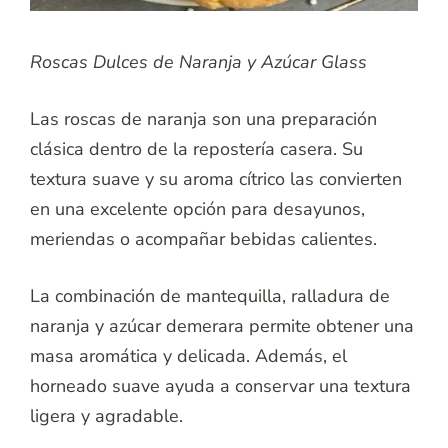
Roscas Dulces de Naranja y Azúcar Glass
Las roscas de naranja son una preparación
clásica dentro de la repostería casera. Su
textura suave y su aroma cítrico las convierten
en una excelente opción para desayunos,
meriendas o acompañar bebidas calientes.
La combinación de mantequilla, ralladura de
naranja y azúcar demerara permite obtener una
masa aromática y delicada. Además, el
horneado suave ayuda a conservar una textura
ligera y agradable.