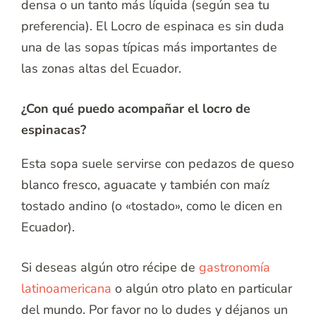
densa o un tanto más líquida (según sea tu
preferencia). El Locro de espinaca es sin duda
una de las sopas típicas más importantes de
las zonas altas del Ecuador.
¿Con qué puedo acompañar el locro de
espinacas?
Esta sopa suele servirse con pedazos de queso
blanco fresco, aguacate y también con maíz
tostado andino (o «tostado», como le dicen en
Ecuador).
Si deseas algún otro récipe de
gastronomía
latinoamericana
o algún otro plato en particular
del mundo. Por favor no lo dudes y déjanos un