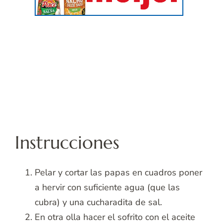
Instrucciones
Pelar y cortar las papas en cuadros poner
a hervir con suficiente agua (que las
cubra) y una cucharadita de sal.
En otra olla hacer el sofrito con el aceite