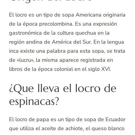
El locro es un tipo de sopa Americana originaria
de la época precolombina. Es una expresión
gastronómica de la cultura quechua en la
región andina de América del Sur. En la lengua
inca existe una palabra para esta sopa, se trata
de «lucru», la misma aparece registrada en
libros de la época colonial en el siglo XVI.
¿Que lleva el locro de
espinacas?
El locro de papa es un tipo de sopa de Ecuador
que utiliza el aceite de achiote, el queso blanco