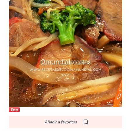
Añadir a favoritos