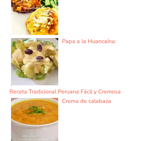
Papa a la Huancaína:
Receta Tradicional Peruana Fácil y Cremosa
Crema de calabaza