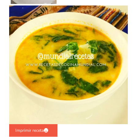
Imprimir receta