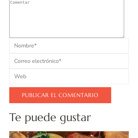
Te puede gustar