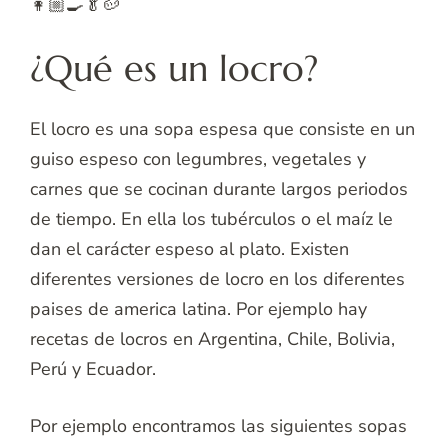
👩🏼‍🍳🥬🥔
¿Qué es un locro?
El locro es una sopa espesa que consiste en un
guiso espeso con legumbres, vegetales y
carnes que se cocinan durante largos periodos
de tiempo. En ella los tubérculos o el maíz le
dan el carácter espeso al plato. Existen
diferentes versiones de locro en los diferentes
paises de america latina. Por ejemplo hay
recetas de locros en Argentina, Chile, Bolivia,
Perú y Ecuador.
Por ejemplo encontramos las siguientes sopas