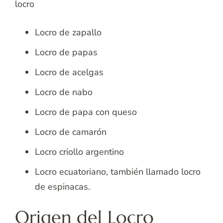
locro
Locro de zapallo
Locro de papas
Locro de acelgas
Locro de nabo
Locro de papa con queso
Locro de camarón
Locro criollo argentino
Locro ecuatoriano, también llamado locro
de espinacas.
Origen del Locro