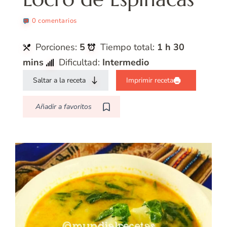
0 comentarios
Porciones:
5
Tiempo total:
1 h 30
mins
Dificultad:
Intermedio
Saltar a la receta
Imprimir receta
Añadir a favoritos