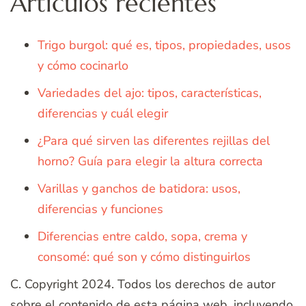
Artículos recientes
Trigo burgol: qué es, tipos, propiedades, usos
y cómo cocinarlo
Variedades del ajo: tipos, características,
diferencias y cuál elegir
¿Para qué sirven las diferentes rejillas del
horno? Guía para elegir la altura correcta
Varillas y ganchos de batidora: usos,
diferencias y funciones
Diferencias entre caldo, sopa, crema y
consomé: qué son y cómo distinguirlos
C. Copyright 2024. Todos los derechos de autor
sobre el contenido de esta página web, incluyendo