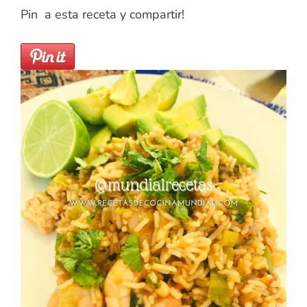
Pin a esta receta y compartir!