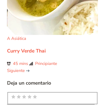
A
Asiática
Curry Verde Thai
45 mins
Principiante
Siguiente
Deja un comentario