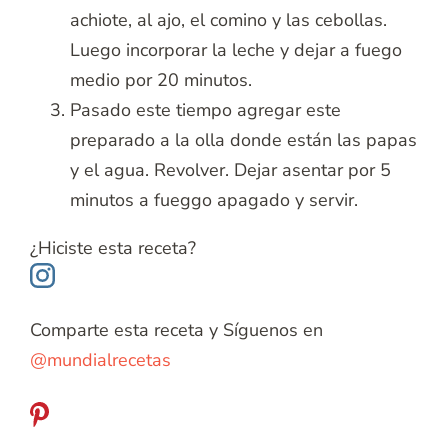
achiote, al ajo, el comino y las cebollas.
Luego incorporar la leche y dejar a fuego
medio por 20 minutos.
Pasado este tiempo agregar este
preparado a la olla donde están las papas
y el agua. Revolver. Dejar asentar por 5
minutos a fueggo apagado y servir.
¿Hiciste esta receta?
Comparte esta receta y Síguenos en
@mundialrecetas