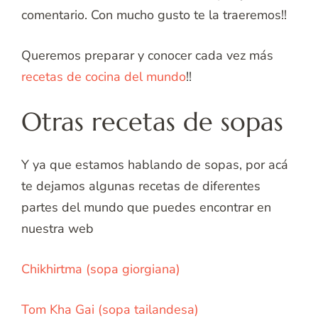
comentario. Con mucho gusto te la traeremos!!
Queremos preparar y conocer cada vez más
recetas de cocina del mundo
!!
Otras recetas de sopas
Y ya que estamos hablando de sopas, por acá
te dejamos algunas recetas de diferentes
partes del mundo que puedes encontrar en
nuestra web
Chikhirtma (sopa giorgiana)
Tom Kha Gai (sopa tailandesa)