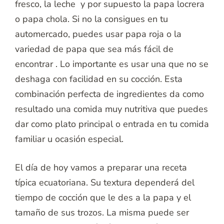
fresco, la leche y por supuesto la papa locrera
o papa chola. Si no la consigues en tu
automercado, puedes usar papa roja o la
variedad de papa que sea más fácil de
encontrar . Lo importante es usar una que no se
deshaga con facilidad en su cocción. Esta
combinación perfecta de ingredientes da como
resultado una comida muy nutritiva que puedes
dar como plato principal o entrada en tu comida
familiar u ocasión especial.
El día de hoy vamos a preparar una receta
típica ecuatoriana. Su textura dependerá del
tiempo de cocción que le des a la papa y el
tamaño de sus trozos. La misma puede ser