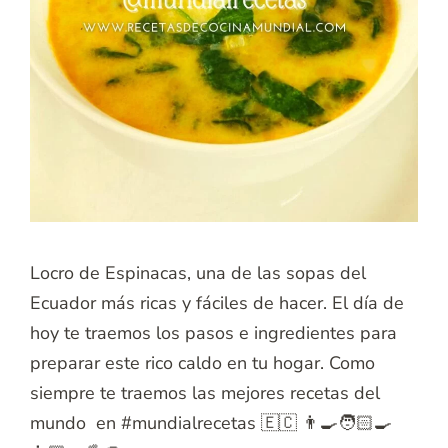
Locro de Espinacas, una de las sopas del
Ecuador más ricas y fáciles de hacer. El día de
hoy te traemos los pasos e ingredientes para
preparar este rico caldo en tu hogar. Como
siempre te traemos las mejores recetas del
mundo en #mundialrecetas 🇪🇨 👨‍🍳🧑🏻‍🍳