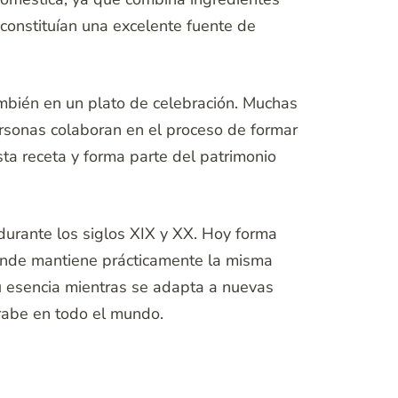
 constituían una excelente fuente de
ambién en un plato de celebración. Muchas
personas colaboran en el proceso de formar
ta receta y forma parte del patrimonio
durante los siglos XIX y XX. Hoy forma
 donde mantiene prácticamente la misma
u esencia mientras se adapta a nuevas
árabe en todo el mundo.