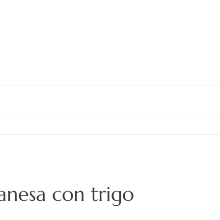
banesa con trigo