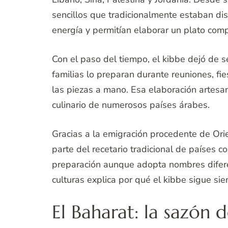
sencillos que tradicionalmente estaban dis
energía y permitían elaborar un plato comp
Con el paso del tiempo, el kibbe dejó de 
familias lo preparan durante reuniones, fi
las piezas a mano. Esa elaboración artesa
culinario de numerosos países árabes.
Gracias a la emigración procedente de Ori
parte del recetario tradicional de países
preparación aunque adopta nombres difere
culturas explica por qué el kibbe sigue s
El Baharat: la sazón 