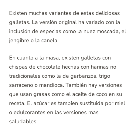
Existen muchas variantes de estas deliciosas
galletas. La versión original ha variado con la
inclusión de especias como la nuez moscada, el
jengibre o la canela.
En cuanto a la masa, existen galletas con
chispas de chocolate hechas con harinas no
tradicionales como la de garbanzos, trigo
sarraceno o mandioca. También hay versiones
que usan grasas como el aceite de coco en su
receta. El azúcar es tambien sustituida por miel
o edulcorantes en las versiones mas
saludables.