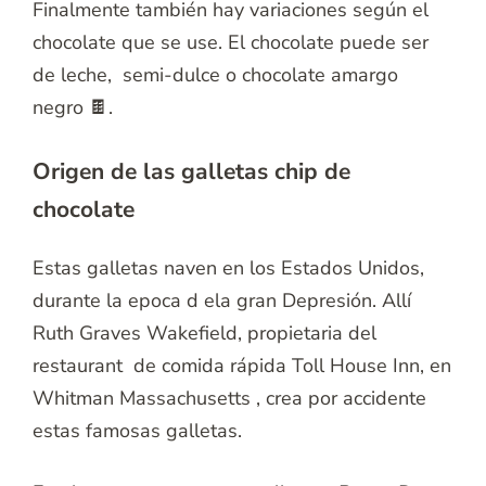
Finalmente también hay variaciones según el
chocolate que se use. El chocolate puede ser
de leche, semi-dulce o chocolate amargo
negro 🍫.
Origen de las galletas chip de
chocolate
Estas galletas naven en los Estados Unidos,
durante la epoca d ela gran Depresión. Allí
Ruth Graves Wakefield, propietaria del
restaurant de comida rápida Toll House Inn, en
Whitman Massachusetts , crea por accidente
estas famosas galletas.