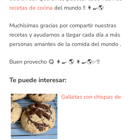
recetas de cocina
del mundo !! 👩‍🍳🌎
Muchísimas gracias por compartir nuestras
recetas y ayudarnos a llegar cada día a más
personas amantes de la comida del mundo .
Buen provecho 😋 👩‍🍳 🌎 👩‍🍳🌎✅!!
Te puede interesar:
Galletas con chispas de