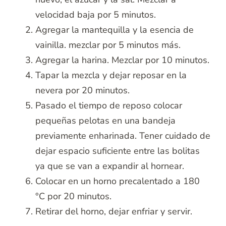
velocidad baja por 5 minutos.
Agregar la mantequilla y la esencia de
vainilla. mezclar por 5 minutos más.
Agregar la harina. Mezclar por 10 minutos.
Tapar la mezcla y dejar reposar en la
nevera por 20 minutos.
Pasado el tiempo de reposo colocar
pequeñas pelotas en una bandeja
previamente enharinada. Tener cuidado de
dejar espacio suficiente entre las bolitas
ya que se van a expandir al hornear.
Colocar en un horno precalentado a 180
°C por 20 minutos.
Retirar del horno, dejar enfriar y servir.