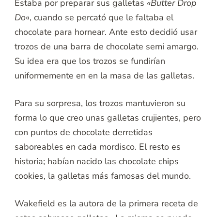
Estaba por preparar sus galletas
«Butter Drop
Do
«, cuando se percató que le faltaba el
chocolate para hornear. Ante esto decidió usar
trozos de una barra de chocolate semi amargo.
Su idea era que los trozos se fundirían
uniformemente en en la masa de las galletas.
Para su sorpresa, los trozos mantuvieron su
forma lo que creo unas galletas crujientes, pero
con puntos de chocolate derretidas
saboreables en cada mordisco. El resto es
historia; habían nacido las chocolate chips
cookies, la galletas más famosas del mundo.
Wakefield es la autora de la primera receta de