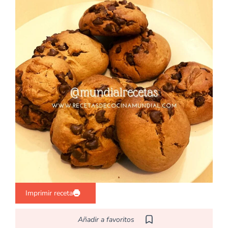
Imprimir receta
Añadir a favoritos