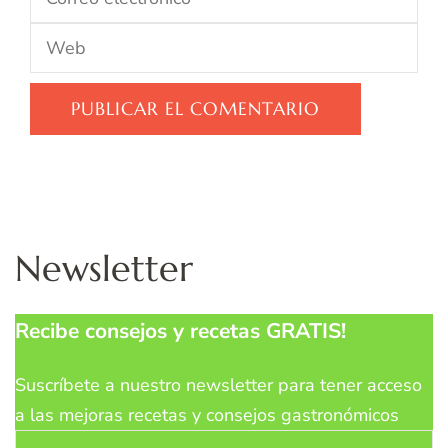
Newsletter
Recibe consejos y recetas GRATIS!
Suscríbete a nuestro newsletter para tener acceso
a las mejoras recetas y consejos gastronómicos