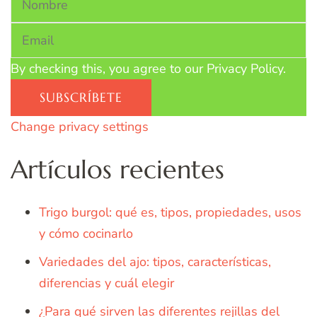
By checking this, you agree to our Privacy Policy.
Change privacy settings
Artículos recientes
Trigo burgol: qué es, tipos, propiedades, usos
y cómo cocinarlo
Variedades del ajo: tipos, características,
diferencias y cuál elegir
¿Para qué sirven las diferentes rejillas del