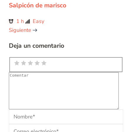
Salpicón de marisco
1 h
Easy
Siguiente
Deja un comentario