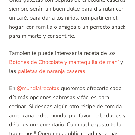
siempre serán un buen dulce para disfrutar con
un café, para dar a los niños, compartir en el
hogar con familia o amigos o un perfecto snack
para mimarte y consentirte.
También te puede interesar la receta de los
Botones de Chocolate y mantequilla de maní
y
las
galletas de naranja caseras
.
En
@mundialrecetas
queremos ofrecerte cada
día más opciones sabrosas y fáciles para
cocinar. Si deseas algún otro récipe de comida
americana o del mundo; por favor no lo dudes y
déjanos un comentario. Con mucho gusto te la
traeremos!! Queremos publicar cada vez más