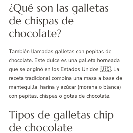
¿Qué son las galletas
de chispas de
chocolate?
También llamadas galletas con pepitas de
chocolate. Este dulce es una galleta horneada
que se originó en los Estados Unidos 🇺🇸. La
receta tradicional combina una masa a base de
mantequilla, harina y azúcar (morena o blanca)
con pepitas, chispas o gotas de chocolate.
Tipos de galletas chip
de chocolate