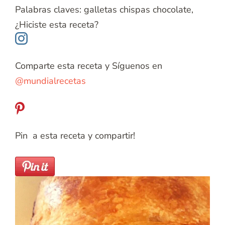
Palabras claves:
galletas chispas chocolate,
¿Hiciste esta receta?
Comparte esta receta y Síguenos en
@mundialrecetas
Pin a esta receta y compartir!