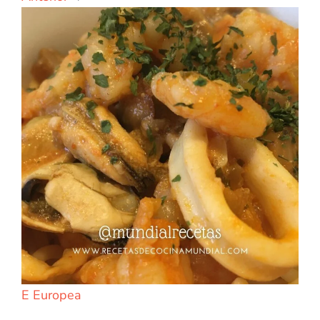
E
Europea