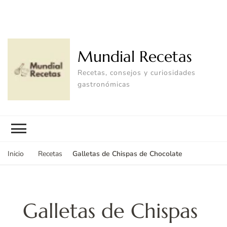
Mundial Recetas
Recetas, consejos y curiosidades
gastronómicas
Galletas de Chispas de Chocolate
Inicio
Recetas
Galletas de Chispas