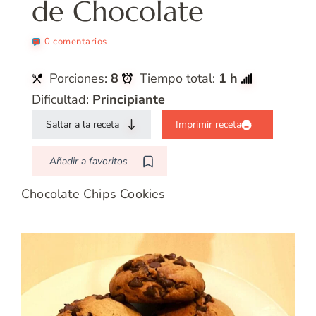
de Chocolate
0 comentarios
Porciones:
8
Tiempo total:
1 h
Dificultad:
Principiante
Saltar a la receta
Imprimir receta
Añadir a favoritos
Chocolate Chips Cookies