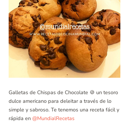
Galletas de Chispas de Chocolate 🍪 un tesoro
dulce americano para deleitar a través de lo
simple y sabroso. Te tenemos una receta fácil y
rápida en
@MundialRecetas