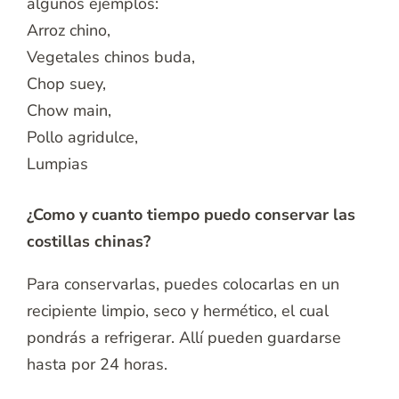
algunos ejemplos:
Arroz chino,
Vegetales chinos buda,
Chop suey,
Chow main,
Pollo agridulce,
Lumpias
¿Como y cuanto tiempo puedo conservar las
costillas chinas?
Para conservarlas, puedes colocarlas en un
recipiente limpio, seco y hermético, el cual
pondrás a refrigerar. Allí pueden guardarse
hasta por 24 horas.