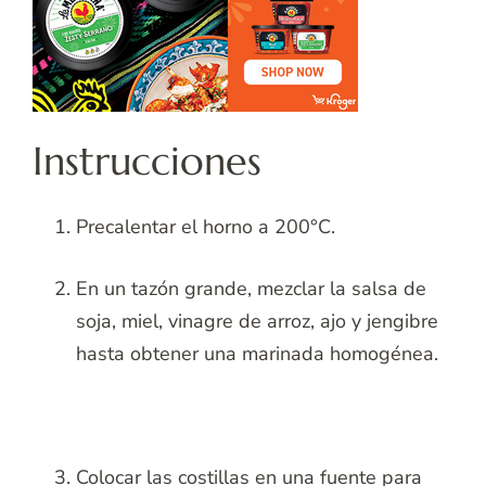
Instrucciones
Precalentar el horno a 200°C.
En un tazón grande, mezclar la salsa de
soja, miel, vinagre de arroz, ajo y jengibre
hasta obtener una marinada homogénea.
Colocar las costillas en una fuente para