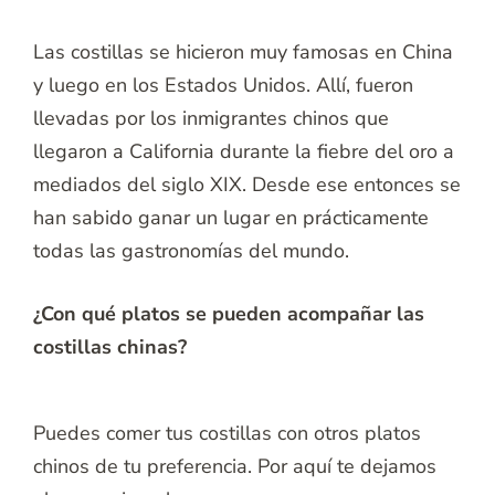
Las costillas se hicieron muy famosas en China
y luego en los Estados Unidos. Allí, fueron
llevadas por los inmigrantes chinos que
llegaron a California durante la fiebre del oro a
mediados del siglo XIX. Desde ese entonces se
han sabido ganar un lugar en prácticamente
todas las gastronomías del mundo.
¿Con qué platos se pueden acompañar las
costillas chinas?
Puedes comer tus costillas con otros platos
chinos de tu preferencia. Por aquí te dejamos