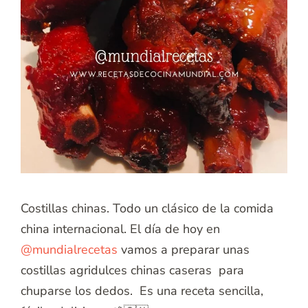
Costillas chinas. Todo un clásico de la comida
china internacional. El día de hoy en
@mundialrecetas
vamos a preparar unas
costillas agridulces chinas caseras para
chuparse los dedos. Es una receta sencilla,