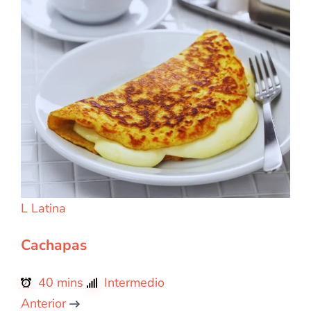
L
Latina
Cachapas
40 mins
Intermedio
Anterior