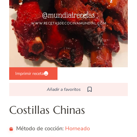
Imprimir receta
Añadir a favoritos
Costillas Chinas
Método de cocción:
Horneado