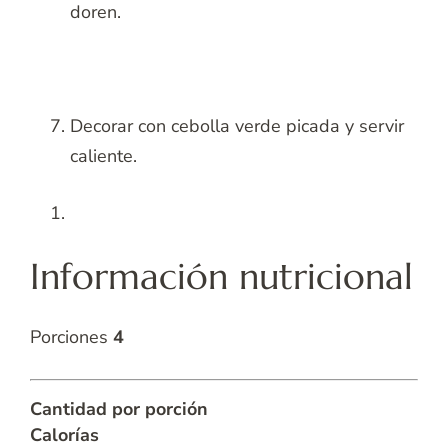
doren.
Decorar con cebolla verde picada y servir
caliente.
Información nutricional
Porciones
4
Cantidad por porción
Calorías