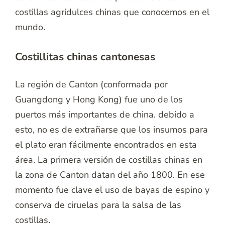
costillas agridulces chinas que conocemos en el
mundo.
Costillitas chinas cantonesas
La región de Canton (conformada por
Guangdong y Hong Kong) fue uno de los
puertos más importantes de china. debido a
esto, no es de extrañarse que los insumos para
el plato eran fácilmente encontrados en esta
área. La primera versión de costillas chinas en
la zona de Canton datan del año 1800. En ese
momento fue clave el uso de bayas de espino y
conserva de ciruelas para la salsa de las
costillas.