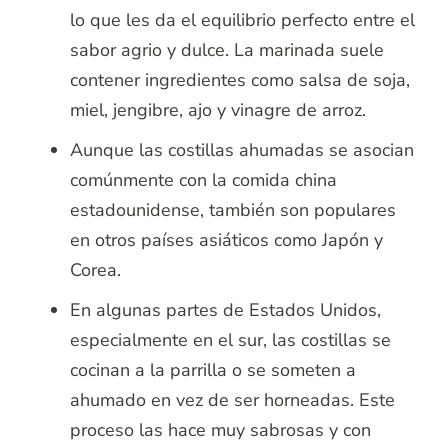
lo que les da el equilibrio perfecto entre el
sabor agrio y dulce. La marinada suele
contener ingredientes como salsa de soja,
miel, jengibre, ajo y vinagre de arroz.
Aunque las costillas ahumadas se asocian
comúnmente con la comida china
estadounidense, también son populares
en otros países asiáticos como Japón y
Corea.
En algunas partes de Estados Unidos,
especialmente en el sur, las costillas se
cocinan a la parrilla o se someten a
ahumado en vez de ser horneadas. Este
proceso las hace muy sabrosas y con