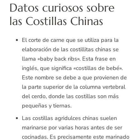
Datos curiosos sobre
las Costillas Chinas
El corte de carne que se utiliza para la
elaboración de las costillitas chinas se
llama «baby back ribs». Esta frase en
inglés, que significa «costillas de bebé».
Este nombre se debe a que provienen de
la parte superior de la columna vertebral
del cerdo, donde las costillas son más
pequeñas y tiernas.
Las costillas agridulces chinas suelen
marinarse por varias horas antes de ser
cocinadas. Es precisamente este marinado