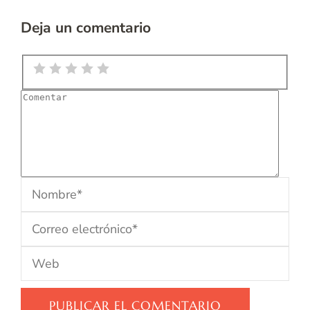
Deja un comentario