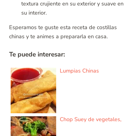
textura crujiente en su exterior y suave en
su interior.
Esperamos te guste esta receta de costillas
chinas y te animes a prepararla en casa.
Te puede interesar:
Lumpias Chinas
Chop Suey de vegetales,