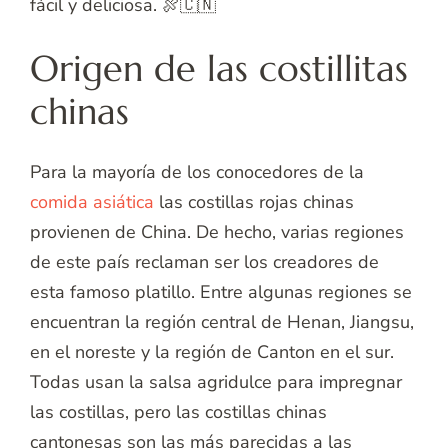
fácil y deliciosa. 🍖🇨🇳
Origen de las costillitas
chinas
Para la mayoría de los conocedores de la
comida asiática
las costillas rojas chinas
provienen de China. De hecho, varias regiones
de este país reclaman ser los creadores de
esta famoso platillo. Entre algunas regiones se
encuentran la región central de Henan, Jiangsu,
en el noreste y la región de Canton en el sur.
Todas usan la salsa agridulce para impregnar
las costillas, pero las costillas chinas
cantonesas son las más parecidas a las