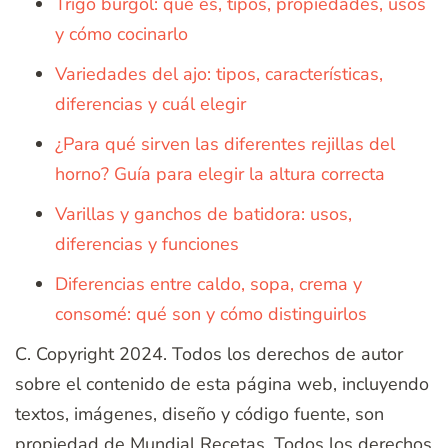
Trigo burgol: qué es, tipos, propiedades, usos
y cómo cocinarlo
Variedades del ajo: tipos, características,
diferencias y cuál elegir
¿Para qué sirven las diferentes rejillas del
horno? Guía para elegir la altura correcta
Varillas y ganchos de batidora: usos,
diferencias y funciones
Diferencias entre caldo, sopa, crema y
consomé: qué son y cómo distinguirlos
C. Copyright 2024. Todos los derechos de autor
sobre el contenido de esta página web, incluyendo
textos, imágenes, diseño y código fuente, son
propiedad de Mundial Recetas, Todos los derechos