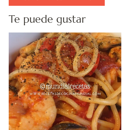
Te puede gustar