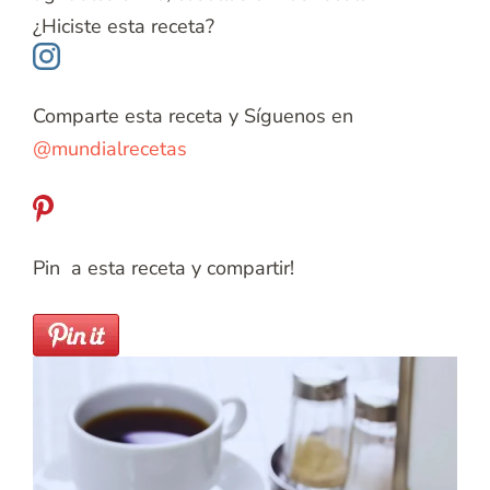
¿Hiciste esta receta?
Comparte esta receta y Síguenos en
@mundialrecetas
Pin a esta receta y compartir!