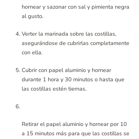
hornear y sazonar con sal y pimienta negra
al gusto.
Verter la marinada sobre las costillas,
asegurándose de cubrirlas completamente
con ella.
Cubrir con papel aluminio y hornear
durante 1 hora y 30 minutos o hasta que
las costillas estén tiernas.
Retirar el papel aluminio y hornear por 10
a 15 minutos más para que las costillas se