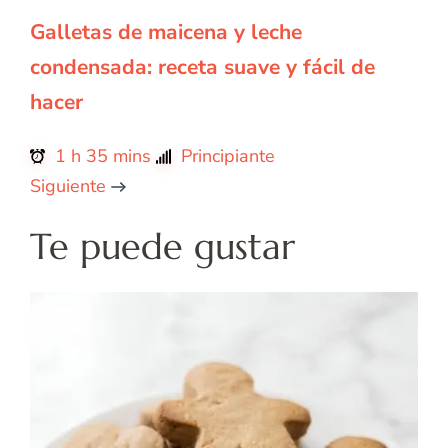
Galletas de maicena y leche
condensada: receta suave y fácil de
hacer
1 h 35 mins
Principiante
Siguiente
Te puede gustar