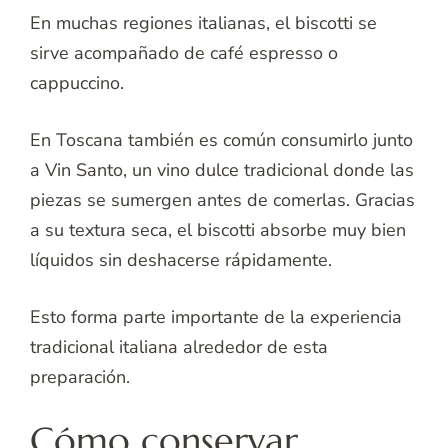
En muchas regiones italianas, el biscotti se
sirve acompañado de café espresso o
cappuccino.
En Toscana también es común consumirlo junto
a Vin Santo, un vino dulce tradicional donde las
piezas se sumergen antes de comerlas. Gracias
a su textura seca, el biscotti absorbe muy bien
líquidos sin deshacerse rápidamente.
Esto forma parte importante de la experiencia
tradicional italiana alrededor de esta
preparación.
Cómo conservar