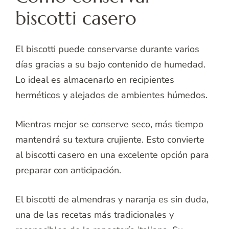
biscotti casero
El biscotti puede conservarse durante varios
días gracias a su bajo contenido de humedad.
Lo ideal es almacenarlo en recipientes
herméticos y alejados de ambientes húmedos.
Mientras mejor se conserve seco, más tiempo
mantendrá su textura crujiente. Esto convierte
al biscotti casero en una excelente opción para
preparar con anticipación.
El biscotti de almendras y naranja es sin duda,
una de las recetas más tradicionales y