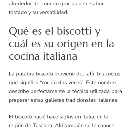
alrededor del mundo gracias a su sabor
tostado y su versatilidad.
Qué es el biscotti y
cuál es su origen en la
cocina italiana
La palabra biscotti proviene del latín bis coctus,
que significa “cocido dos veces”. Este nombre
describe perfectamente la técnica utilizada para
preparar estas galletas tradicionales italianas.
El biscotti nació hace siglos en Italia, en la
región de Toscana. Allí también se le conoce