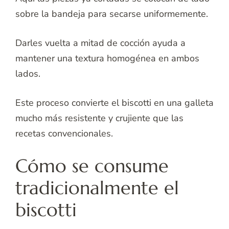
sobre la bandeja para secarse uniformemente.
Darles vuelta a mitad de cocción ayuda a
mantener una textura homogénea en ambos
lados.
Este proceso convierte el biscotti en una galleta
mucho más resistente y crujiente que las
recetas convencionales.
Cómo se consume
tradicionalmente el
biscotti