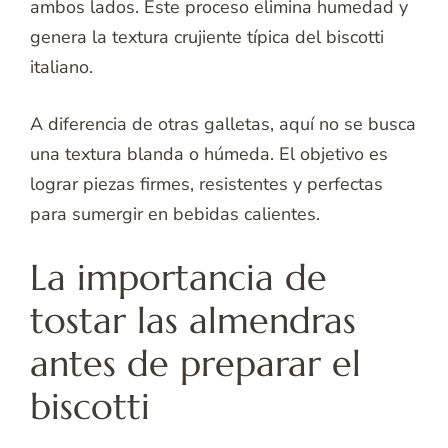
ambos lados. Este proceso elimina humedad y
genera la textura crujiente típica del biscotti
italiano.
A diferencia de otras galletas, aquí no se busca
una textura blanda o húmeda. El objetivo es
lograr piezas firmes, resistentes y perfectas
para sumergir en bebidas calientes.
La importancia de
tostar las almendras
antes de preparar el
biscotti