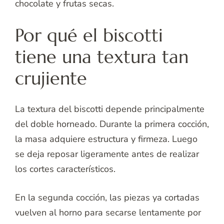
chocolate y frutas secas.
Por qué el biscotti
tiene una textura tan
crujiente
La textura del biscotti depende principalmente
del doble horneado. Durante la primera cocción,
la masa adquiere estructura y firmeza. Luego
se deja reposar ligeramente antes de realizar
los cortes característicos.
En la segunda cocción, las piezas ya cortadas
vuelven al horno para secarse lentamente por