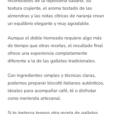
reconocibles de la repostería italiana. Su
textura crujiente, el aroma tostado de las
almendras y las notas cítricas de naranja crean
un equilibrio elegante y muy agradable.
Aunque el doble horneado requiere algo más
de tiempo que otras recetas, el resultado final
ofrece una experiencia completamente
diferente a la de las galletas tradicionales.
Con ingredientes simples y técnicas claras,
podemos preparar biscotti italianos auténticos,
ideales para acompañar café, té o disfrutar
como merienda artesanal.
Si te inetersa teneos otra receta de galletas