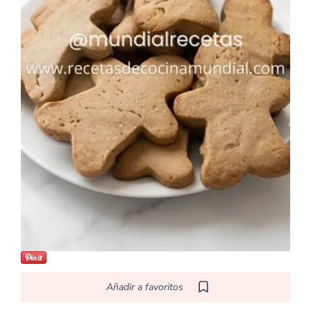
Añadir a favoritos