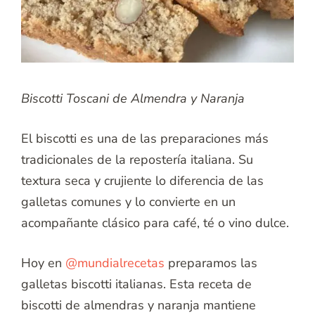
Biscotti Toscani de Almendra y Naranja
El biscotti es una de las preparaciones más
tradicionales de la repostería italiana. Su
textura seca y crujiente lo diferencia de las
galletas comunes y lo convierte en un
acompañante clásico para café, té o vino dulce.
Hoy en
@mundialrecetas
preparamos las
galletas biscotti italianas. Esta receta de
biscotti de almendras y naranja mantiene