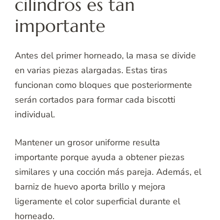
cilindros es tan
importante
Antes del primer horneado, la masa se divide
en varias piezas alargadas. Estas tiras
funcionan como bloques que posteriormente
serán cortados para formar cada biscotti
individual.
Mantener un grosor uniforme resulta
importante porque ayuda a obtener piezas
similares y una cocción más pareja. Además, el
barniz de huevo aporta brillo y mejora
ligeramente el color superficial durante el
horneado.