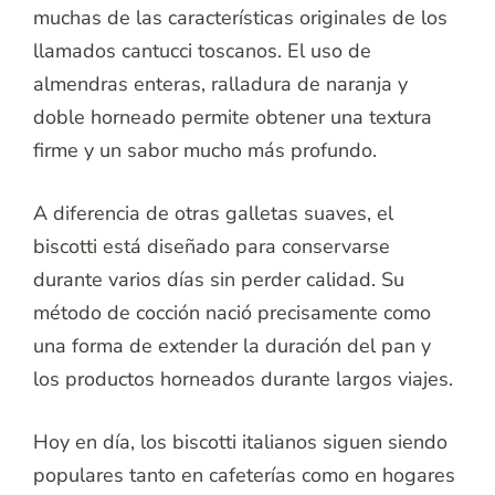
muchas de las características originales de los
llamados cantucci toscanos. El uso de
almendras enteras, ralladura de naranja y
doble horneado permite obtener una textura
firme y un sabor mucho más profundo.
A diferencia de otras galletas suaves, el
biscotti está diseñado para conservarse
durante varios días sin perder calidad. Su
método de cocción nació precisamente como
una forma de extender la duración del pan y
los productos horneados durante largos viajes.
Hoy en día, los biscotti italianos siguen siendo
populares tanto en cafeterías como en hogares