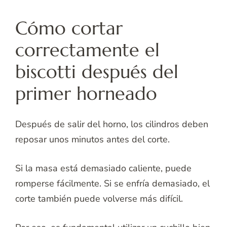
Cómo cortar
correctamente el
biscotti después del
primer horneado
Después de salir del horno, los cilindros deben
reposar unos minutos antes del corte.
Si la masa está demasiado caliente, puede
romperse fácilmente. Si se enfría demasiado, el
corte también puede volverse más difícil.