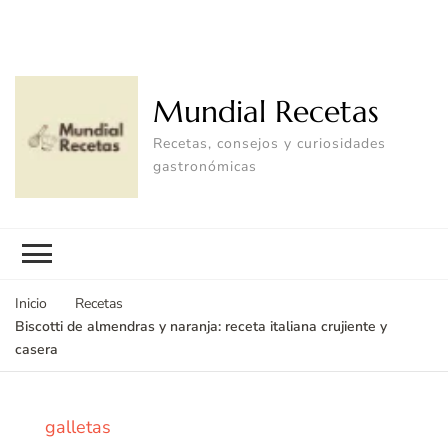
Mundial Recetas
Recetas, consejos y curiosidades
gastronómicas
Inicio
Recetas
Biscotti de almendras y naranja: receta italiana crujiente y
casera
galletas