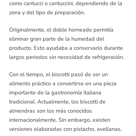
como cantucci o cantuccini, dependiendo de la
zona y del tipo de preparación.
Originalmente, el doble horneado permitía
eliminar gran parte de la humedad del
producto. Esto ayudaba a conservarlo durante
largos periodos sin necesidad de refrigeración.
Con el tiempo, el biscotti pasó de ser un
alimento práctico a convertirse en una pieza
importante de la gastronomía italiana
tradicional. Actualmente, los biscotti de
almendras son los más conocidos
internacionalmente. Sin embargo, existen
versiones elaboradas con pistacho, avellanas,