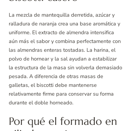
La mezcla de mantequilla derretida, azúcar y
ralladura de naranja crea una base aromática y
uniforme. El extracto de almendra intensifica
aún más el sabor y combina perfectamente con
las almendras enteras tostadas. La harina, el
polvo de hornear y la sal ayudan a estabilizar
la estructura de la masa sin volverla demasiado
pesada. A diferencia de otras masas de
galletas, el biscotti debe mantenerse
relativamente firme para conservar su forma
durante el doble horneado.
Por qué el formado en