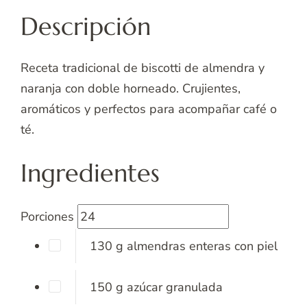
Descripción
Receta tradicional de biscotti de almendra y
naranja con doble horneado. Crujientes,
aromáticos y perfectos para acompañar café o
té.
Ingredientes
Porciones
130
g
almendras enteras con piel
150
g
azúcar granulada