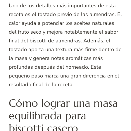
Uno de los detalles más importantes de esta
receta es el tostado previo de las almendras. El
calor ayuda a potenciar los aceites naturales
del fruto seco y mejora notablemente el sabor
final del biscotti de almendras. Además, el
tostado aporta una textura más firme dentro de
la masa y genera notas aromáticas más
profundas después del horneado. Este
pequeño paso marca una gran diferencia en el
resultado final de la receta.
Cómo lograr una masa
equilibrada para
biscotti casero