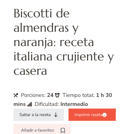
Biscotti de
almendras y
naranja: receta
italiana crujiente y
casera
Porciones:
24
Tiempo total:
1 h 30
mins
Dificultad:
Intermedio
Saltar a la receta
Imprimir receta
Añadir a favoritos