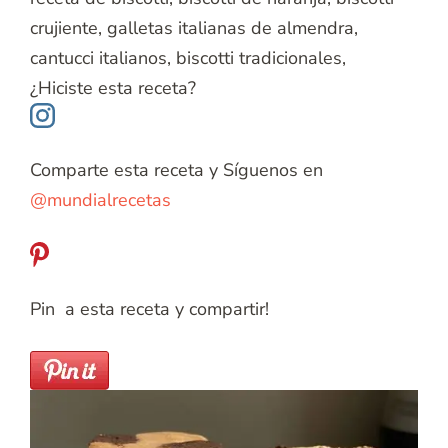
crujiente, galletas italianas de almendra,
cantucci italianos, biscotti tradicionales,
¿Hiciste esta receta?
Comparte esta receta y Síguenos en
@mundialrecetas
Pin a esta receta y compartir!