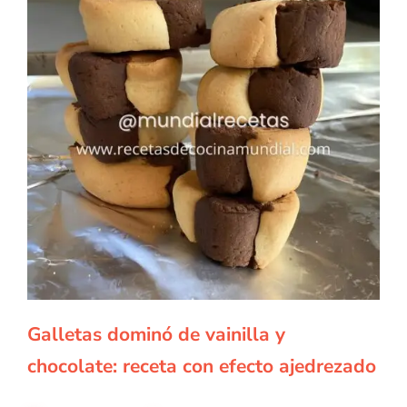
Galletas dominó de vainilla y
chocolate: receta con efecto ajedrezado