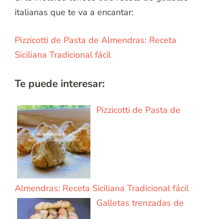
italianas que te va a encantar:
Pizzicotti de Pasta de Almendras: Receta
Siciliana Tradicional fácil
Te puede interesar:
Pizzicotti de Pasta de
Almendras: Receta Siciliana Tradicional fácil
Galletas trenzadas de