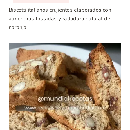
Biscotti italianos crujientes elaborados con
almendras tostadas y ralladura natural de
naranja.