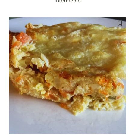
Intermedio