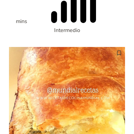
mins
Intermedio