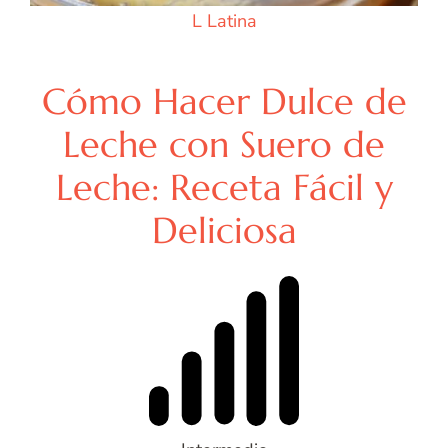
L
Latina
Cómo Hacer Dulce de
Leche con Suero de
Leche: Receta Fácil y
Deliciosa