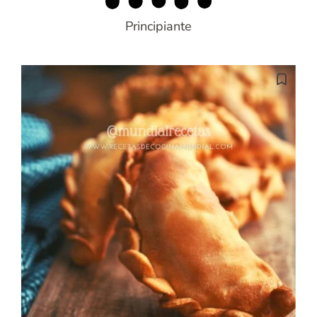
Principiante