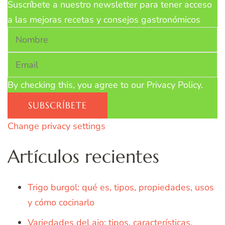
Suscríbete a nuestro newsletter para tener acceso
a las mejoras recetas y consejos gastronómicos
By checking this, you agree to our Privacy Policy.
Change privacy settings
Artículos recientes
Trigo burgol: qué es, tipos, propiedades, usos
y cómo cocinarlo
Variedades del ajo: tipos, características,