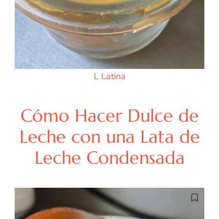
L
Latina
Cómo Hacer Dulce de
Leche con una Lata de
Leche Condensada