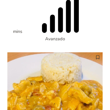
mins
Avanzado