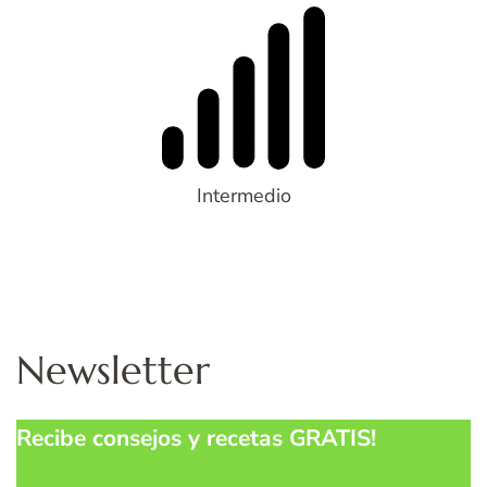
Intermedio
Newsletter
Recibe consejos y recetas GRATIS!