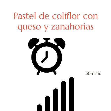
Pastel de coliflor con
queso y zanahorias
55 mins