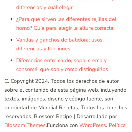
diferencias y cuál elegir
¿Para qué sirven las diferentes rejillas del
horno? Guía para elegir la altura correcta
Varillas y ganchos de batidora: usos,
diferencias y funciones
Diferencias entre caldo, sopa, crema y
consomé: qué son y cómo distinguirlos
C. Copyright 2024. Todos los derechos de autor
sobre el contenido de esta página web, incluyendo
textos, imágenes, diseño y código fuente, son
propiedad de Mundial Recetas, Todos los derechos
reservados.
Blossom Recipe | Desarrollado por
Blossom Themes
.Funciona con
WordPress
.
Política