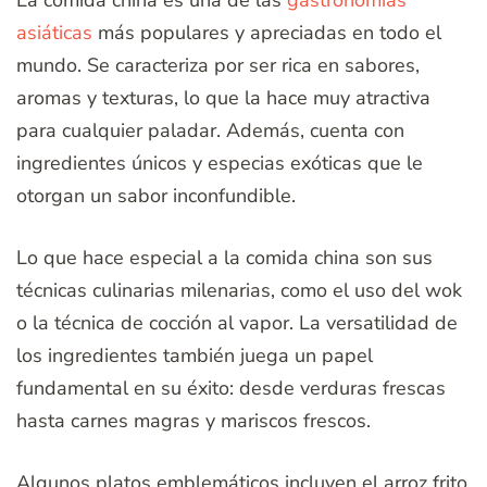
asiáticas
más populares y apreciadas en todo el
mundo. Se caracteriza por ser rica en sabores,
aromas y texturas, lo que la hace muy atractiva
para cualquier paladar. Además, cuenta con
ingredientes únicos y especias exóticas que le
otorgan un sabor inconfundible.
Lo que hace especial a la comida china son sus
técnicas culinarias milenarias, como el uso del wok
o la técnica de cocción al vapor. La versatilidad de
los ingredientes también juega un papel
fundamental en su éxito: desde verduras frescas
hasta carnes magras y mariscos frescos.
Algunos platos emblemáticos incluyen el arroz frito