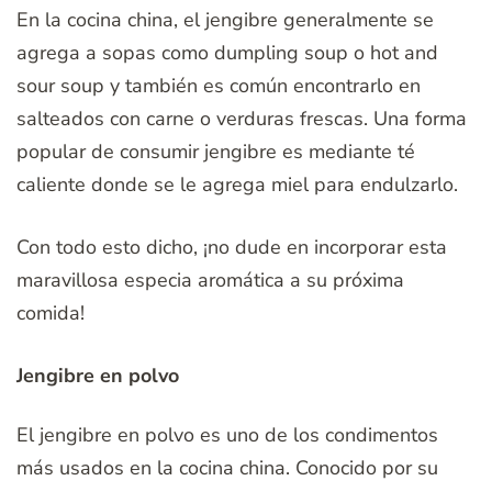
En la cocina china, el jengibre generalmente se
agrega a sopas como dumpling soup o hot and
sour soup y también es común encontrarlo en
salteados con carne o verduras frescas. Una forma
popular de consumir jengibre es mediante té
caliente donde se le agrega miel para endulzarlo.
Con todo esto dicho, ¡no dude en incorporar esta
maravillosa especia aromática a su próxima
comida!
Jengibre en polvo
El jengibre en polvo es uno de los condimentos
más usados en la cocina china. Conocido por su