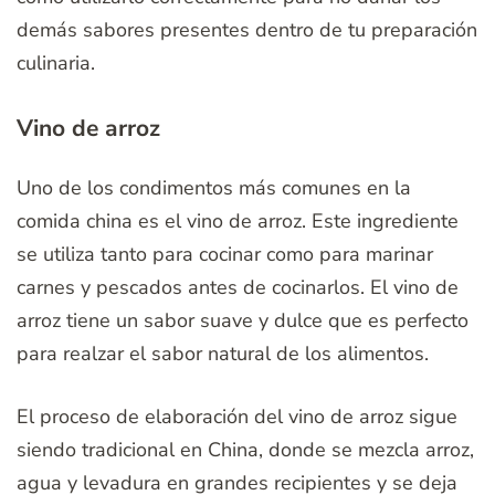
demás sabores presentes dentro de tu preparación
culinaria.
Vino de arroz
Uno de los condimentos más comunes en la
comida china es el vino de arroz. Este ingrediente
se utiliza tanto para cocinar como para marinar
carnes y pescados antes de cocinarlos. El vino de
arroz tiene un sabor suave y dulce que es perfecto
para realzar el sabor natural de los alimentos.
El proceso de elaboración del vino de arroz sigue
siendo tradicional en China, donde se mezcla arroz,
agua y levadura en grandes recipientes y se deja