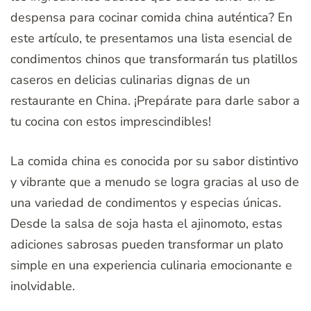
despensa para cocinar comida china auténtica? En
este artículo, te presentamos una lista esencial de
condimentos chinos que transformarán tus platillos
caseros en delicias culinarias dignas de un
restaurante en China. ¡Prepárate para darle sabor a
tu cocina con estos imprescindibles!
La comida china es conocida por su sabor distintivo
y vibrante que a menudo se logra gracias al uso de
una variedad de condimentos y especias únicas.
Desde la salsa de soja hasta el ajinomoto, estas
adiciones sabrosas pueden transformar un plato
simple en una experiencia culinaria emocionante e
inolvidable.