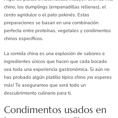
chino, los dumplings (empanadillas rellenas), el
cerdo agridulce o el pato pekinés. Estas
preparaciones se basan en una combinación
perfecta entre proteínas, vegetales y condimentos
chinos específicos.
La comida china es una explosión de sabores e
ingredientes únicos que hacen que cada bocado
sea toda una experiencia gastronómica. Si aún no
has probado algún platillo típico chino ¡no esperes
más! Te aseguramos que será todo un
descubrimiento culinario para ti.
Condimentos usados en