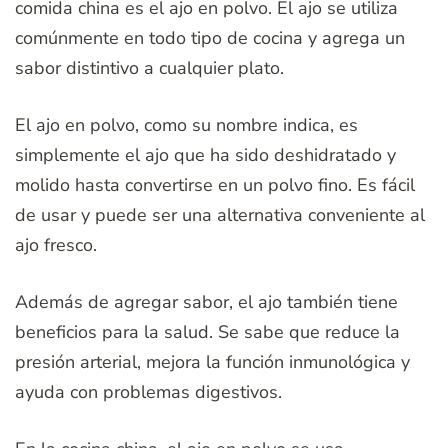
comida china es el ajo en polvo. El ajo se utiliza
comúnmente en todo tipo de cocina y agrega un
sabor distintivo a cualquier plato.
El ajo en polvo, como su nombre indica, es
simplemente el ajo que ha sido deshidratado y
molido hasta convertirse en un polvo fino. Es fácil
de usar y puede ser una alternativa conveniente al
ajo fresco.
Además de agregar sabor, el ajo también tiene
beneficios para la salud. Se sabe que reduce la
presión arterial, mejora la función inmunológica y
ayuda con problemas digestivos.