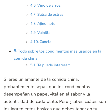
Vino de arroz
Salsa de ostras
Ajinomoto
Vainilla
Canela
Todo sobre los condimentos mas usados en la
comida china
Te puede interesar:
Si eres un amante de la comida china,
probablemente sepas que los condimentos
desempeñan un papel vital en el sabor y la
autenticidad de cada plato. Pero ¿sabes cuáles son
los ingredientes básicos que debes tener en tu