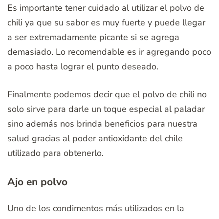
Es importante tener cuidado al utilizar el polvo de
chili ya que su sabor es muy fuerte y puede llegar
a ser extremadamente picante si se agrega
demasiado. Lo recomendable es ir agregando poco
a poco hasta lograr el punto deseado.
Finalmente podemos decir que el polvo de chili no
solo sirve para darle un toque especial al paladar
sino además nos brinda beneficios para nuestra
salud gracias al poder antioxidante del chile
utilizado para obtenerlo.
Ajo en polvo
Uno de los condimentos más utilizados en la