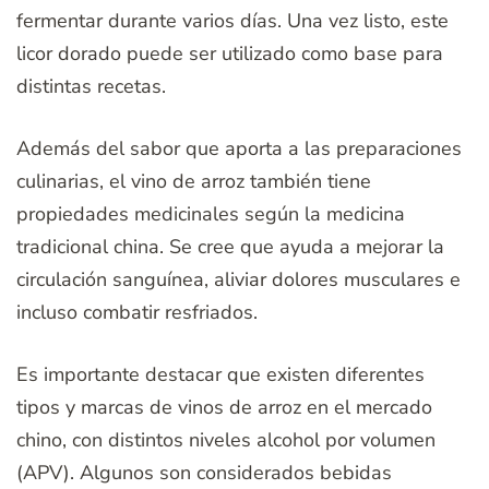
fermentar durante varios días. Una vez listo, este
licor dorado puede ser utilizado como base para
distintas recetas.
Además del sabor que aporta a las preparaciones
culinarias, el vino de arroz también tiene
propiedades medicinales según la medicina
tradicional china. Se cree que ayuda a mejorar la
circulación sanguínea, aliviar dolores musculares e
incluso combatir resfriados.
Es importante destacar que existen diferentes
tipos y marcas de vinos de arroz en el mercado
chino, con distintos niveles alcohol por volumen
(APV). Algunos son considerados bebidas