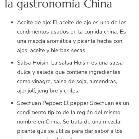
la gastronomía China
Aceite de ajo: El aceite de ajo es una de los
condimentos usados en la comida china. Es
una mezcla aromática y picante hecha con
ajos, aceite y hierbas secas.
Salsa Hoisin: La salsa Hoisin es una salsa
dulce y salada que contiene ingredientes
como vinagre, salsa de soja, almendras,
ajonjolí, jengibre y chiles.
Szechuan Pepper: El pepper Szechuan es un
condimento típico de la región del mismo
nombre en China. Se trata de una mezcla
picante que se utiliza para dar sabor a los