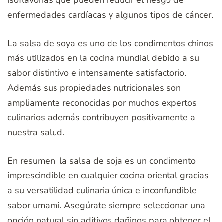
enfermedades cardíacas y algunos tipos de cáncer.
La salsa de soya es uno de los condimentos chinos
más utilizados en la cocina mundial debido a su
sabor distintivo e intensamente satisfactorio.
Además sus propiedades nutricionales son
ampliamente reconocidas por muchos expertos
culinarios además contribuyen positivamente a
nuestra salud.
En resumen: la salsa de soja es un condimento
imprescindible en cualquier cocina oriental gracias
a su versatilidad culinaria única e inconfundible
sabor umami. Asegúrate siempre seleccionar una
opción natural sin aditivos dañinos para obtener el