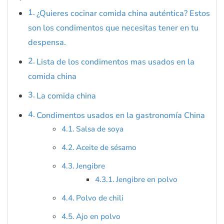
¿Quieres cocinar comida china auténtica? Estos
son los condimentos que necesitas tener en tu
despensa.
Lista de los condimentos mas usados en la
comida china
La comida china
Condimentos usados en la gastronomía China
Salsa de soya
Aceite de sésamo
Jengibre
Jengibre en polvo
Polvo de chili
Ajo en polvo