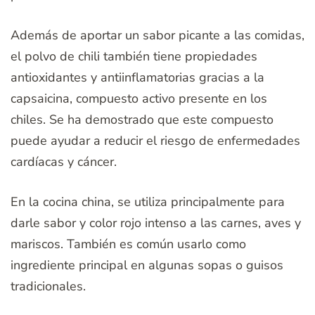
Además de aportar un sabor picante a las comidas,
el polvo de chili también tiene propiedades
antioxidantes y antiinflamatorias gracias a la
capsaicina, compuesto activo presente en los
chiles. Se ha demostrado que este compuesto
puede ayudar a reducir el riesgo de enfermedades
cardíacas y cáncer.
En la cocina china, se utiliza principalmente para
darle sabor y color rojo intenso a las carnes, aves y
mariscos. También es común usarlo como
ingrediente principal en algunas sopas o guisos
tradicionales.