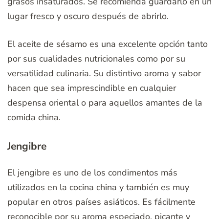
grasos insaturados. Se recomienda guardarlo en un
lugar fresco y oscuro después de abrirlo.
El aceite de sésamo es una excelente opción tanto
por sus cualidades nutricionales como por su
versatilidad culinaria. Su distintivo aroma y sabor
hacen que sea imprescindible en cualquier
despensa oriental o para aquellos amantes de la
comida china.
Jengibre
El jengibre es uno de los condimentos más
utilizados en la cocina china y también es muy
popular en otros países asiáticos. Es fácilmente
reconocible por su aroma especiado, picante y