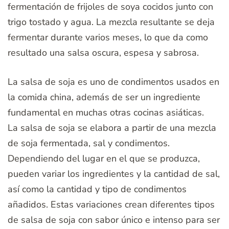
fermentación de frijoles de soya cocidos junto con
trigo tostado y agua. La mezcla resultante se deja
fermentar durante varios meses, lo que da como
resultado una salsa oscura, espesa y sabrosa.
La salsa de soja es uno de condimentos usados en
la comida china, además de ser un ingrediente
fundamental en muchas otras cocinas asiáticas.
La salsa de soja se elabora a partir de una mezcla
de soja fermentada, sal y condimentos.
Dependiendo del lugar en el que se produzca,
pueden variar los ingredientes y la cantidad de sal,
así como la cantidad y tipo de condimentos
añadidos. Estas variaciones crean diferentes tipos
de salsa de soja con sabor único e intenso para ser