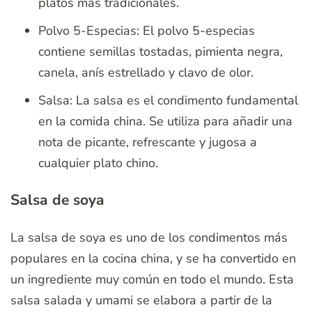
platos más tradicionales.
Polvo 5-Especias: El polvo 5-especias
contiene semillas tostadas, pimienta negra,
canela, anís estrellado y clavo de olor.
Salsa: La salsa es el condimento fundamental
en la comida china. Se utiliza para añadir una
nota de picante, refrescante y jugosa a
cualquier plato chino.
Salsa de soya
La salsa de soya es uno de los condimentos más
populares en la cocina china, y se ha convertido en
un ingrediente muy común en todo el mundo. Esta
salsa salada y umami se elabora a partir de la