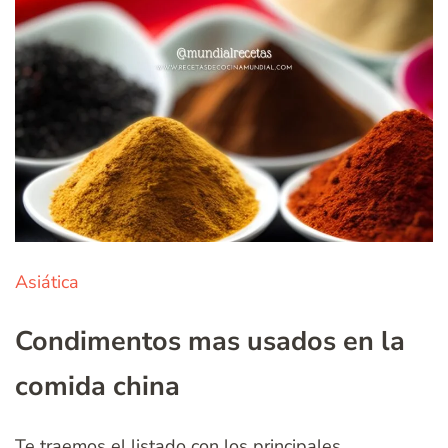
Asiática
Condimentos mas usados en la
comida china
Te traemos el listado con los principales