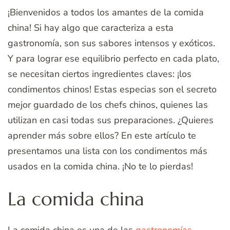
¡Bienvenidos a todos los amantes de la comida
china! Si hay algo que caracteriza a esta
gastronomía, son sus sabores intensos y exóticos.
Y para lograr ese equilibrio perfecto en cada plato,
se necesitan ciertos ingredientes claves: ¡los
condimentos chinos! Estas especias son el secreto
mejor guardado de los chefs chinos, quienes las
utilizan en casi todas sus preparaciones. ¿Quieres
aprender más sobre ellos? En este artículo te
presentamos una lista con los condimentos más
usados en la comida china. ¡No te lo pierdas!
La comida china
La comida china es una de las
gastronomías