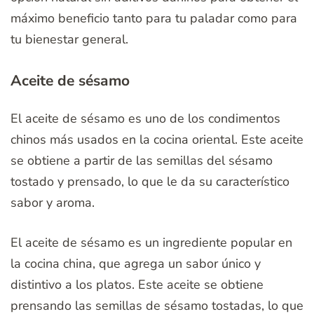
máximo beneficio tanto para tu paladar como para
tu bienestar general.
Aceite de sésamo
El aceite de sésamo es uno de los condimentos
chinos más usados en la cocina oriental. Este aceite
se obtiene a partir de las semillas del sésamo
tostado y prensado, lo que le da su característico
sabor y aroma.
El aceite de sésamo es un ingrediente popular en
la cocina china, que agrega un sabor único y
distintivo a los platos. Este aceite se obtiene
prensando las semillas de sésamo tostadas, lo que