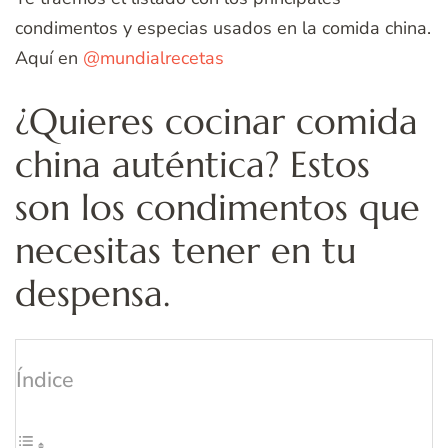
condimentos y especias usados en la comida china.
Aquí en
@mundialrecetas
¿Quieres cocinar comida
china auténtica? Estos
son los condimentos que
necesitas tener en tu
despensa.
Índice