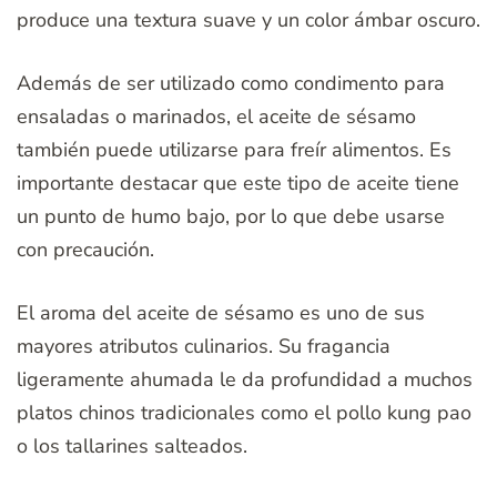
produce una textura suave y un color ámbar oscuro.
Además de ser utilizado como condimento para
ensaladas o marinados, el aceite de sésamo
también puede utilizarse para freír alimentos. Es
importante destacar que este tipo de aceite tiene
un punto de humo bajo, por lo que debe usarse
con precaución.
El aroma del aceite de sésamo es uno de sus
mayores atributos culinarios. Su fragancia
ligeramente ahumada le da profundidad a muchos
platos chinos tradicionales como el pollo kung pao
o los tallarines salteados.