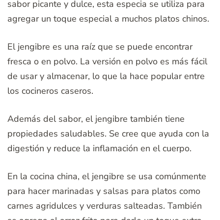
sabor picante y dulce, esta especia se utiliza para
agregar un toque especial a muchos platos chinos.
El jengibre es una raíz que se puede encontrar
fresca o en polvo. La versión en polvo es más fácil
de usar y almacenar, lo que la hace popular entre
los cocineros caseros.
Además del sabor, el jengibre también tiene
propiedades saludables. Se cree que ayuda con la
digestión y reduce la inflamación en el cuerpo.
En la cocina china, el jengibre se usa comúnmente
para hacer marinadas y salsas para platos como
carnes agridulces y verduras salteadas. También