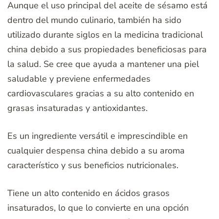
Aunque el uso principal del aceite de sésamo está
dentro del mundo culinario, también ha sido
utilizado durante siglos en la medicina tradicional
china debido a sus propiedades beneficiosas para
la salud. Se cree que ayuda a mantener una piel
saludable y previene enfermedades
cardiovasculares gracias a su alto contenido en
grasas insaturadas y antioxidantes.
Es un ingrediente versátil e imprescindible en
cualquier despensa china debido a su aroma
característico y sus beneficios nutricionales.
Tiene un alto contenido en ácidos grasos
insaturados, lo que lo convierte en una opción