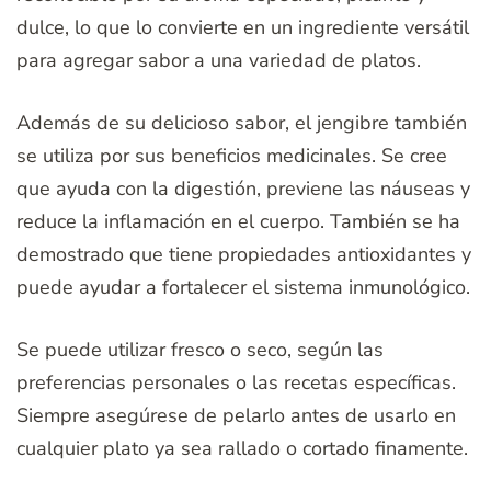
dulce, lo que lo convierte en un ingrediente versátil
para agregar sabor a una variedad de platos.
Además de su delicioso sabor, el jengibre también
se utiliza por sus beneficios medicinales. Se cree
que ayuda con la digestión, previene las náuseas y
reduce la inflamación en el cuerpo. También se ha
demostrado que tiene propiedades antioxidantes y
puede ayudar a fortalecer el sistema inmunológico.
Se puede utilizar fresco o seco, según las
preferencias personales o las recetas específicas.
Siempre asegúrese de pelarlo antes de usarlo en
cualquier plato ya sea rallado o cortado finamente.