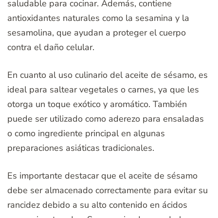
saludable para cocinar. Además, contiene
antioxidantes naturales como la sesamina y la
sesamolina, que ayudan a proteger el cuerpo
contra el daño celular.
En cuanto al uso culinario del aceite de sésamo, es
ideal para saltear vegetales o carnes, ya que les
otorga un toque exótico y aromático. También
puede ser utilizado como aderezo para ensaladas
o como ingrediente principal en algunas
preparaciones asiáticas tradicionales.
Es importante destacar que el aceite de sésamo
debe ser almacenado correctamente para evitar su
rancidez debido a su alto contenido en ácidos