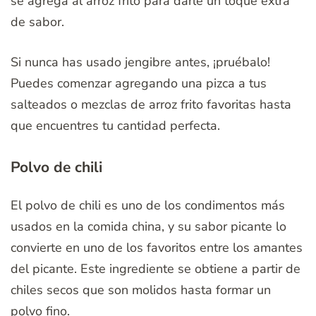
se agrega al arroz frito para darle un toque extra
de sabor.
Si nunca has usado jengibre antes, ¡pruébalo!
Puedes comenzar agregando una pizca a tus
salteados o mezclas de arroz frito favoritas hasta
que encuentres tu cantidad perfecta.
Polvo de chili
El polvo de chili es uno de los condimentos más
usados en la comida china, y su sabor picante lo
convierte en uno de los favoritos entre los amantes
del picante. Este ingrediente se obtiene a partir de
chiles secos que son molidos hasta formar un
polvo fino.