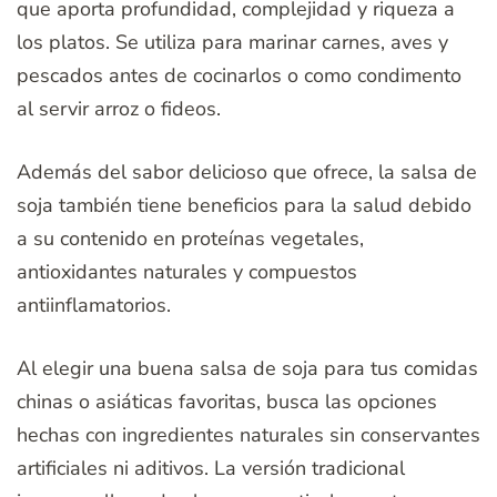
que aporta profundidad, complejidad y riqueza a
los platos. Se utiliza para marinar carnes, aves y
pescados antes de cocinarlos o como condimento
al servir arroz o fideos.
Además del sabor delicioso que ofrece, la salsa de
soja también tiene beneficios para la salud debido
a su contenido en proteínas vegetales,
antioxidantes naturales y compuestos
antiinflamatorios.
Al elegir una buena salsa de soja para tus comidas
chinas o asiáticas favoritas, busca las opciones
hechas con ingredientes naturales sin conservantes
artificiales ni aditivos. La versión tradicional