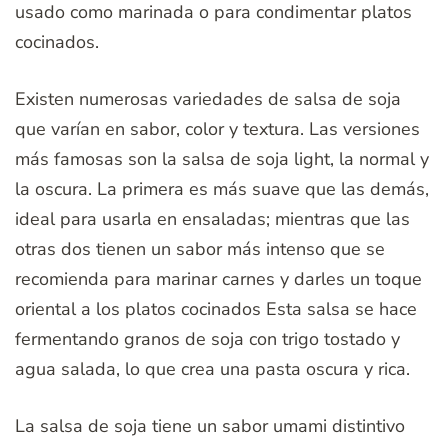
usado como marinada o para condimentar platos
cocinados.
Existen numerosas variedades de salsa de soja
que varían en sabor, color y textura. Las versiones
más famosas son la salsa de soja light, la normal y
la oscura. La primera es más suave que las demás,
ideal para usarla en ensaladas; mientras que las
otras dos tienen un sabor más intenso que se
recomienda para marinar carnes y darles un toque
oriental a los platos cocinados Esta salsa se hace
fermentando granos de soja con trigo tostado y
agua salada, lo que crea una pasta oscura y rica.
La salsa de soja tiene un sabor umami distintivo