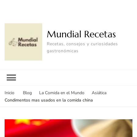
Mundial Recetas
Recetas, consejos y curiosidades
gastronómicas
Inicio
Blog
La Comida en el Mundo
Asiática
Condimentos mas usados en la comida china