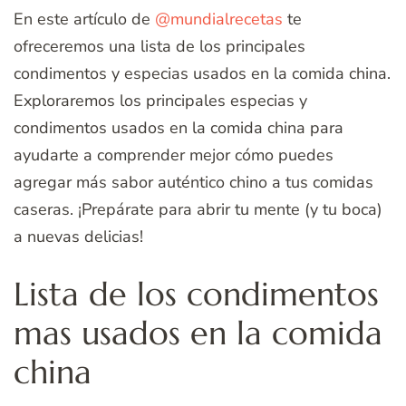
En este artículo de
@mundialrecetas
te
ofreceremos una lista de los principales
condimentos y especias usados en la comida china.
Exploraremos los principales especias y
condimentos usados en la comida china para
ayudarte a comprender mejor cómo puedes
agregar más sabor auténtico chino a tus comidas
caseras. ¡Prepárate para abrir tu mente (y tu boca)
a nuevas delicias!
Lista de los condimentos
mas usados en la comida
china